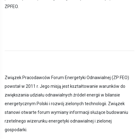
ZPFEO.
Związek Pracodawców Forum Energetyki Odnawialnej (ZP FEO)
powstał w 2011 r. Jego misją jest kształtowanie warunków do
zwiększania udziału odnawialnych źródeł energii w bilansie
energetycznym Polski i rozwój zielonych technologii. Związek
stanowi otwarte forum wymiany informacji służące budowaniu
rzetelnego wizerunku energetyki odnawialnej i zielonej
gospodarki.