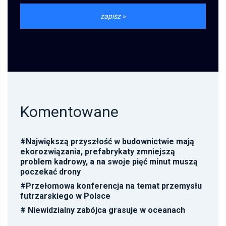
Komentowane
#
Największą przyszłość w budownictwie mają
ekorozwiązania, prefabrykaty zmniejszą
problem kadrowy, a na swoje pięć minut muszą
poczekać drony
#
Przełomowa konferencja na temat przemysłu
futrzarskiego w Polsce
#
Niewidzialny zabójca grasuje w oceanach