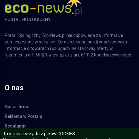
PORTAL EKOLOGICZNY
Portal Ekologiczny Eco-News.pl nie odpowiada za informacje
zamieszczone w serwisie. Zamieszczone na stronach serwisu
informacje o towarach i usługach nie stanowią oferty w
rozumieniu art. 66 § 1 w związku z art. 61 § 2 Kodeksu cywilnego.
O nas
Nasza firma
Reklama w Portalu
Regulamin
Kontakt
Ta strona korzysta z plików COOKIES.