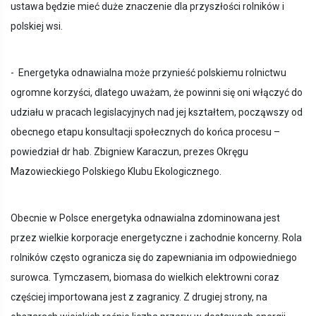
ustawa będzie mieć duże znaczenie dla przyszłości rolników i
polskiej wsi.
- Energetyka odnawialna może przynieść polskiemu rolnictwu
ogromne korzyści, dlatego uważam, że powinni się oni włączyć do
udziału w pracach legislacyjnych nad jej kształtem, począwszy od
obecnego etapu konsultacji społecznych do końca procesu –
powiedział dr hab. Zbigniew Karaczun, prezes Okręgu
Mazowieckiego Polskiego Klubu Ekologicznego.
Obecnie w Polsce energetyka odnawialna zdominowana jest
przez wielkie korporacje energetyczne i zachodnie koncerny. Rola
rolników często ogranicza się do zapewniania im odpowiedniego
surowca. Tymczasem, biomasa do wielkich elektrowni coraz
częściej importowana jest z zagranicy. Z drugiej strony, na