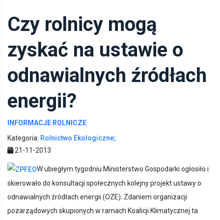
Czy rolnicy mogą
zyskać na ustawie o
odnawialnych źródłach
energii?
INFORMACJE ROLNICZE
Kategoria:
Rolnictwo Ekologiczne;
21-11-2013
W ubiegłym tygodniu Ministerstwo Gospodarki ogłosiło i
skierowało do konsultacji społecznych kolejny projekt ustawy o
odnawialnych źródłach energii (OZE). Zdaniem organizacji
pozarządowych skupionych w ramach Koalicji Klimatycznej ta