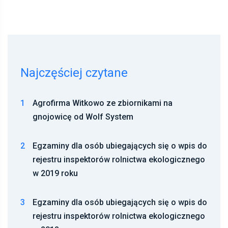
Najczęściej czytane
1
Agrofirma Witkowo ze zbiornikami na
gnojowicę od Wolf System
2
Egzaminy dla osób ubiegających się o wpis do
rejestru inspektorów rolnictwa ekologicznego
w 2019 roku
3
Egzaminy dla osób ubiegających się o wpis do
rejestru inspektorów rolnictwa ekologicznego