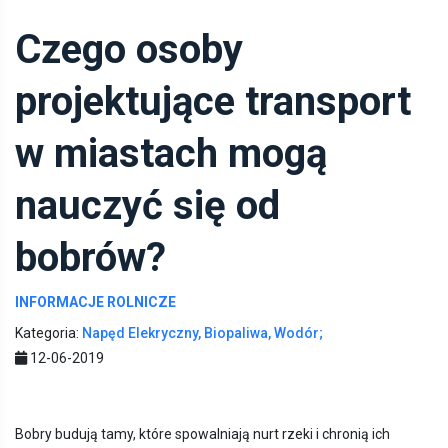
Czego osoby
projektujące transport
w miastach mogą
nauczyć się od
bobrów?
INFORMACJE ROLNICZE
Kategoria:
Napęd Elekryczny, Biopaliwa, Wodór;
12-06-2019
Bobry budują tamy, które spowalniają nurt rzeki i chronią ich