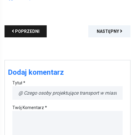
POPRZEDNI
NASTĘPNY
Dodaj komentarz
Tytuł *
Twój Komentarz *