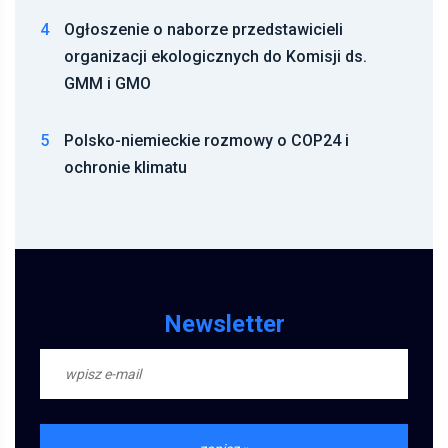
4
Ogłoszenie o naborze przedstawicieli
organizacji ekologicznych do Komisji ds.
GMM i GMO
5
Polsko-niemieckie rozmowy o COP24 i
ochronie klimatu
Newsletter