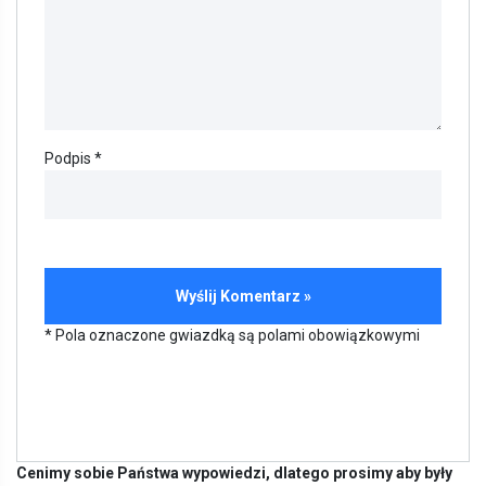
Podpis *
* Pola oznaczone gwiazdką są polami obowiązkowymi
Cenimy sobie Państwa wypowiedzi, dlatego prosimy aby były