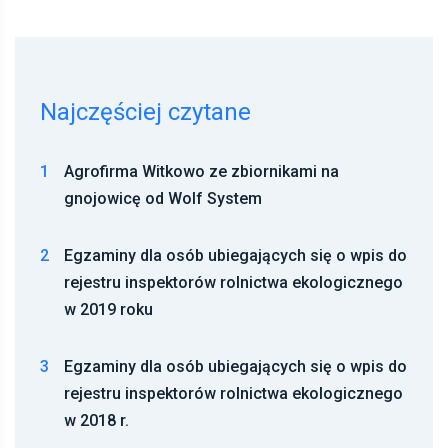
Najczęściej czytane
1
Agrofirma Witkowo ze zbiornikami na
gnojowicę od Wolf System
2
Egzaminy dla osób ubiegających się o wpis do
rejestru inspektorów rolnictwa ekologicznego
w 2019 roku
3
Egzaminy dla osób ubiegających się o wpis do
rejestru inspektorów rolnictwa ekologicznego
w 2018 r.