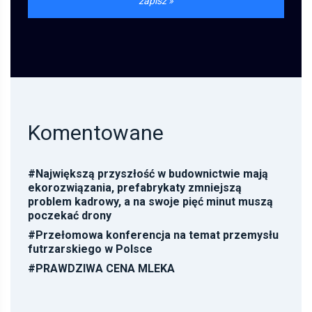
Komentowane
#
Największą przyszłość w budownictwie mają
ekorozwiązania, prefabrykaty zmniejszą
problem kadrowy, a na swoje pięć minut muszą
poczekać drony
#
Przełomowa konferencja na temat przemysłu
futrzarskiego w Polsce
#
PRAWDZIWA CENA MLEKA