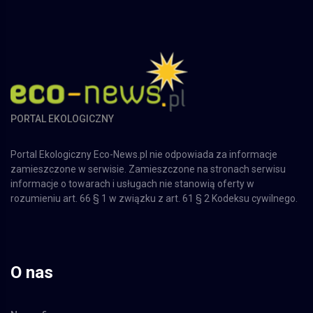
PORTAL EKOLOGICZNY
Portal Ekologiczny Eco-News.pl nie odpowiada za informacje
zamieszczone w serwisie. Zamieszczone na stronach serwisu
informacje o towarach i usługach nie stanowią oferty w
rozumieniu art. 66 § 1 w związku z art. 61 § 2 Kodeksu cywilnego.
O nas
Nasza firma