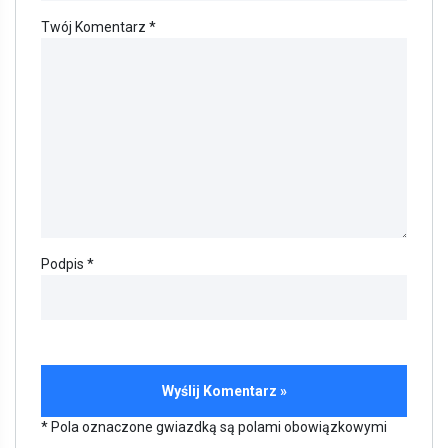
Twój Komentarz *
Podpis *
* Pola oznaczone gwiazdką są polami obowiązkowymi