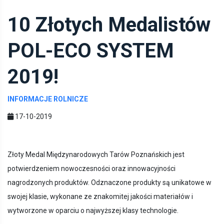
10 Złotych Medalistów
POL-ECO SYSTEM
2019!
INFORMACJE ROLNICZE
17-10-2019
Złoty Medal Międzynarodowych Tarów Poznańskich jest
potwierdzeniem nowoczesności oraz innowacyjności
nagrodzonych produktów. Odznaczone produkty są unikatowe w
swojej klasie, wykonane ze znakomitej jakości materiałów i
wytworzone w oparciu o najwyższej klasy technologie.