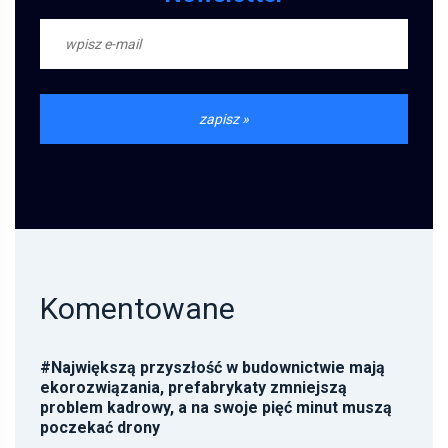
Komentowane
#
Największą przyszłość w budownictwie mają
ekorozwiązania, prefabrykaty zmniejszą
problem kadrowy, a na swoje pięć minut muszą
poczekać drony