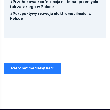
#
Przełomowa konferencja na temat przemysłu
futrzarskiego w Polsce
#
Perspektywy rozwoju elektromobilności w
Polsce
Patronat medialny nad: