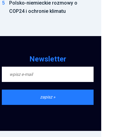
Newsletter
Komentowane