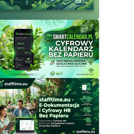
Wybrane