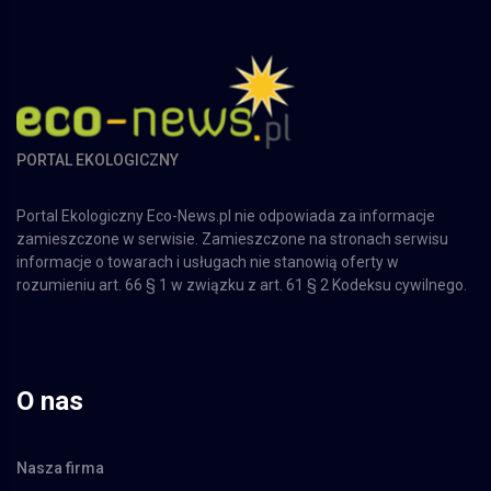
PORTAL EKOLOGICZNY
Portal Ekologiczny Eco-News.pl nie odpowiada za informacje
zamieszczone w serwisie. Zamieszczone na stronach serwisu
informacje o towarach i usługach nie stanowią oferty w
rozumieniu art. 66 § 1 w związku z art. 61 § 2 Kodeksu cywilnego.
O nas
Nasza firma
Reklama w Portalu
Regulamin
Kontakt