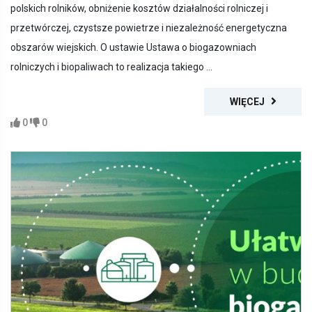
polskich rolników, obniżenie kosztów działalności rolniczej i
przetwórczej, czystsze powietrze i niezależność energetyczna
obszarów wiejskich. O ustawie Ustawa o biogazowniach
rolniczych i biopaliwach to realizacja takiego ...
WIĘCEJ
0
0