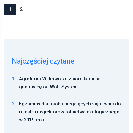
1
2
Najczęściej czytane
1
Agrofirma Witkowo ze zbiornikami na
gnojowicę od Wolf System
2
Egzaminy dla osób ubiegających się o wpis do
rejestru inspektorów rolnictwa ekologicznego
w 2019 roku