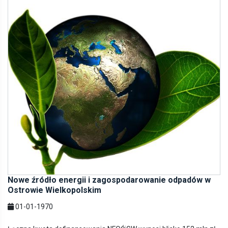
Nowe źródło energii i zagospodarowanie odpadów w
Ostrowie Wielkopolskim
01-01-1970