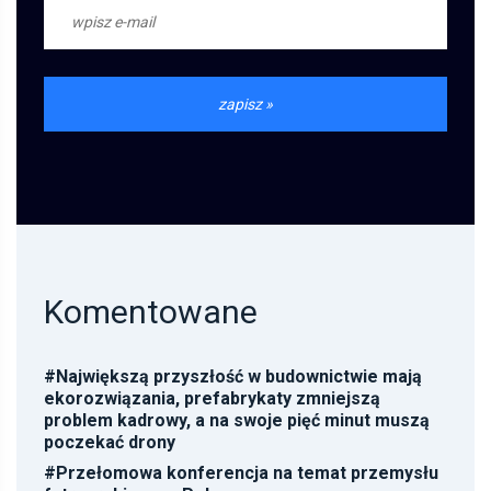
Komentowane
#
Największą przyszłość w budownictwie mają
ekorozwiązania, prefabrykaty zmniejszą
problem kadrowy, a na swoje pięć minut muszą
poczekać drony
#
Przełomowa konferencja na temat przemysłu