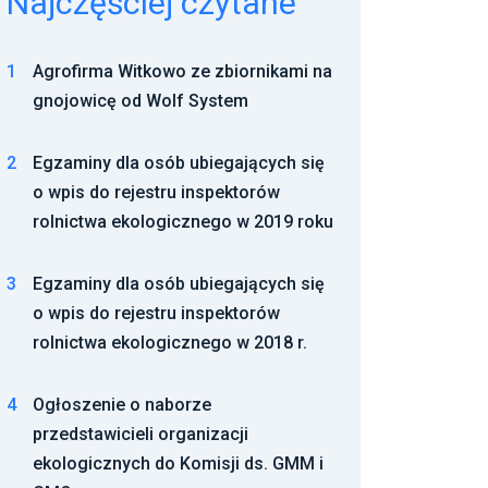
Najczęściej czytane
1
Agrofirma Witkowo ze zbiornikami na
gnojowicę od Wolf System
2
Egzaminy dla osób ubiegających się
o wpis do rejestru inspektorów
rolnictwa ekologicznego w 2019 roku
3
Egzaminy dla osób ubiegających się
o wpis do rejestru inspektorów
rolnictwa ekologicznego w 2018 r.
4
Ogłoszenie o naborze
przedstawicieli organizacji
ekologicznych do Komisji ds. GMM i