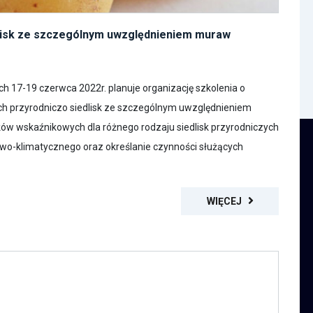
lisk ze szczególnym uwzględnieniem muraw
 17-19 czerwca 2022r. planuje organizację szkolenia o
h przyrodniczo siedlisk ze szczególnym uwzględnieniem
ów wskaźnikowych dla różnego rodzaju siedlisk przyrodniczych
wo-klimatycznego oraz określanie czynności służących
WIĘCEJ