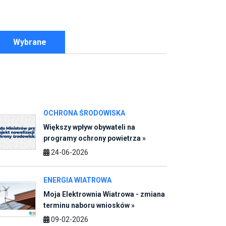
Wybrane
OCHRONA ŚRODOWISKA
Większy wpływ obywateli na
programy ochrony powietrza »
24-06-2026
ENERGIA WIATROWA
Moja Elektrownia Wiatrowa - zmiana
terminu naboru wniosków »
09-02-2026