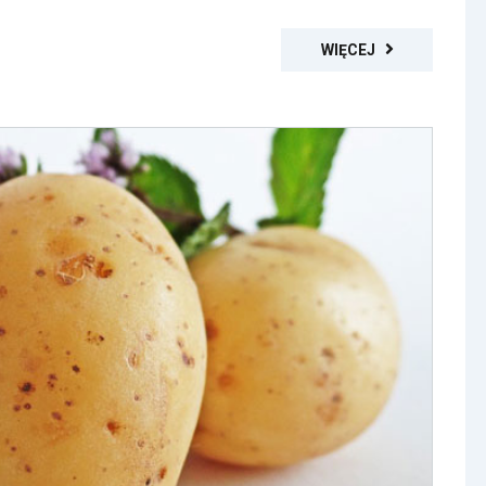
WIĘCEJ