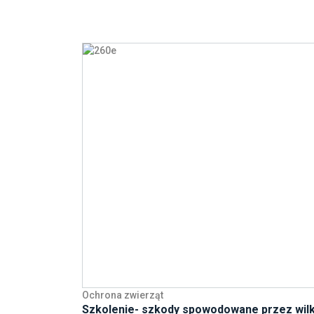
Ochrona zwierząt
Szkolenie- szkody spowodowane przez wilk