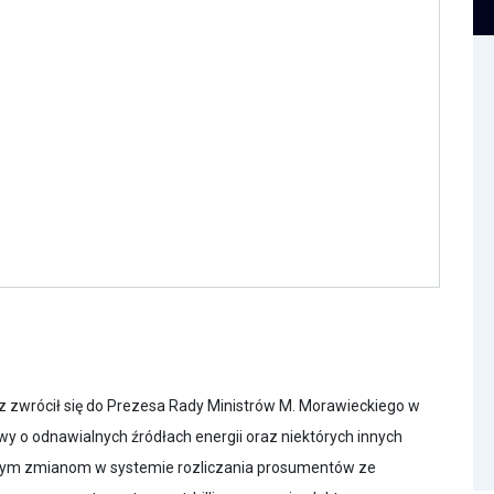
cz zwrócił się do Prezesa Rady Ministrów M. Morawieckiego w
wy o odnawialnych źródłach energii oraz niektórych innych
ym zmianom w systemie rozliczania prosumentów ze