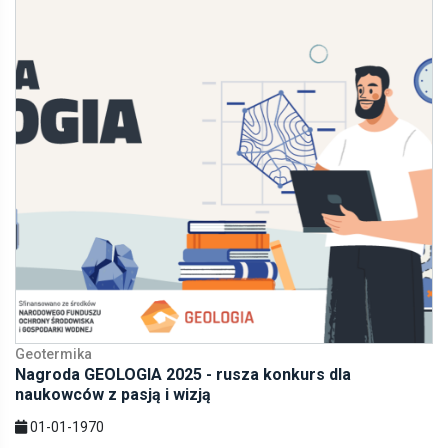
Geotermika
Nagroda GEOLOGIA 2025 - rusza konkurs dla
naukowców z pasją i wizją
01-01-1970