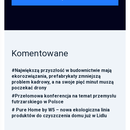
Komentowane
#
Największą przyszłość w budownictwie mają
ekorozwiązania, prefabrykaty zmniejszą
problem kadrowy, a na swoje pięć minut muszą
poczekać drony
#
Przełomowa konferencja na temat przemysłu
futrzarskiego w Polsce
#
Pure Home by W5 – nowa ekologiczna linia
produktów do czyszczenia domu już w Lidlu