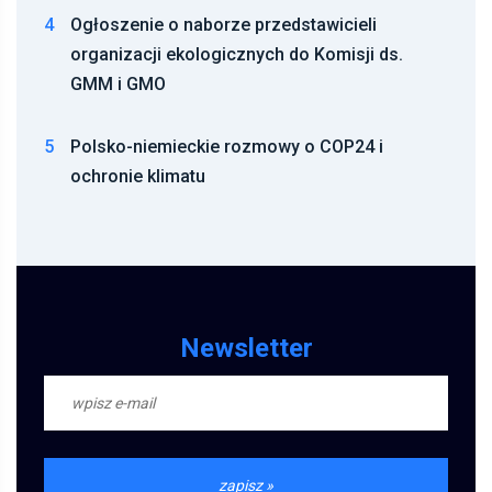
4
Ogłoszenie o naborze przedstawicieli
organizacji ekologicznych do Komisji ds.
GMM i GMO
5
Polsko-niemieckie rozmowy o COP24 i
ochronie klimatu
Newsletter