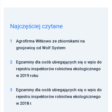
Najczęściej czytane
1
Agrofirma Witkowo ze zbiornikami na
gnojowicę od Wolf System
2
Egzaminy dla osób ubiegających się o wpis do
rejestru inspektorów rolnictwa ekologicznego
w 2019 roku
3
Egzaminy dla osób ubiegających się o wpis do
rejestru inspektorów rolnictwa ekologicznego
w 2018 r.