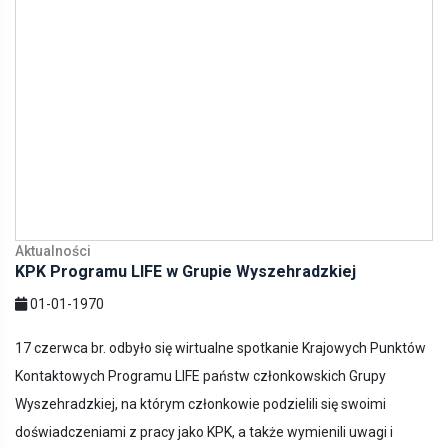
Aktualności
KPK Programu LIFE w Grupie Wyszehradzkiej
01-01-1970
17 czerwca br. odbyło się wirtualne spotkanie Krajowych Punktów
Kontaktowych Programu LIFE państw członkowskich Grupy
Wyszehradzkiej, na którym członkowie podzielili się swoimi
doświadczeniami z pracy jako KPK, a także wymienili uwagi i