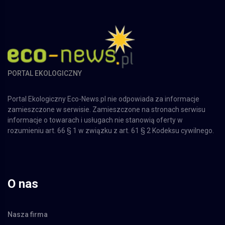
PORTAL EKOLOGICZNY
Portal Ekologiczny Eco-News.pl nie odpowiada za informacje
zamieszczone w serwisie. Zamieszczone na stronach serwisu
informacje o towarach i usługach nie stanowią oferty w
rozumieniu art. 66 § 1 w związku z art. 61 § 2 Kodeksu cywilnego.
O nas
Nasza firma