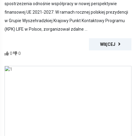
spostrzeżenia odnośnie współpracy w nowej perspektywie
finansowej UE 2021-2027. W ramach rocznej polskiej prezydencji
w Grupie Wyszehradzkiej Krajowy Punkt Kontaktowy Programu
(KPK) LIFE w Polsce, zorganizował zdalne ...
WIĘCEJ
0
0