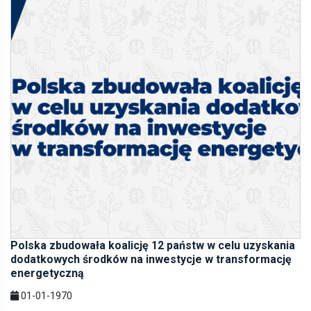
Polska zbudowała koalicję 12 państw w celu uzyskania
dodatkowych środków na inwestycje w transformację
energetyczną
01-01-1970