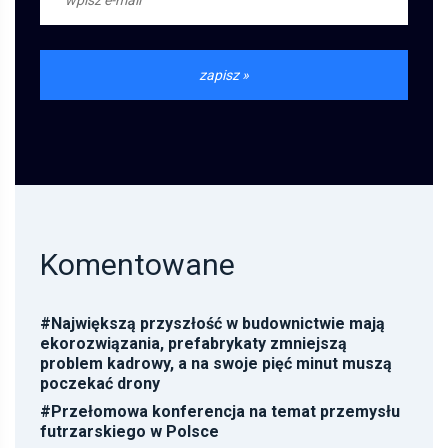
Komentowane
#
Największą przyszłość w budownictwie mają
ekorozwiązania, prefabrykaty zmniejszą
problem kadrowy, a na swoje pięć minut muszą
poczekać drony
#
Przełomowa konferencja na temat przemysłu
futrzarskiego w Polsce