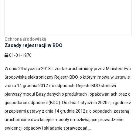
Ochrona środowiska
Zasady rejestracji w BDO
01-01-1970
W dniu 24 stycznia 2018 r. został uruchomiony przez Ministerstwo
Środowiska elektroniczny Rejestr-BDO, o którym mowa w ustawie
z dnia 14 grudnia 2012 r. o odpadach. Rejestr-BDO stanowi
pierwszy moduł Bazy danych o produktach i opakowaniach oraz o
gospodarce odpadami (BDO). Od dnia 1 stycznia 2020 r., zgodnie z
przepisami ustawy z dnia 14 grudnia 2012 r. o odpadach, zostaną
uruchomione dwa kolejne moduły umożliwiające prowadzenie
ewidencji odpadów i składanie sprawozdań ...