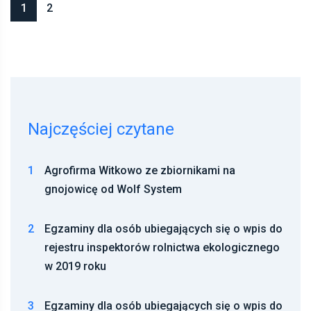
1
2
Najczęściej czytane
1
Agrofirma Witkowo ze zbiornikami na
gnojowicę od Wolf System
2
Egzaminy dla osób ubiegających się o wpis do
rejestru inspektorów rolnictwa ekologicznego
w 2019 roku
3
Egzaminy dla osób ubiegających się o wpis do