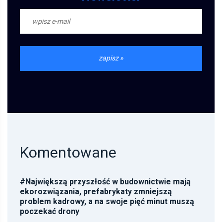
Komentowane
#
Największą przyszłość w budownictwie mają
ekorozwiązania, prefabrykaty zmniejszą
problem kadrowy, a na swoje pięć minut muszą
poczekać drony