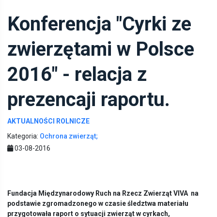
Konferencja "Cyrki ze
zwierzętami w Polsce
2016" - relacja z
prezencaji raportu.
AKTUALNOŚCI ROLNICZE
Kategoria:
Ochrona zwierząt;
03-08-2016
Fundacja Międzynarodowy Ruch na Rzecz Zwierząt VIVA na
podstawie zgromadzonego w czasie śledztwa materiału
przygotowała raport o sytuacji zwierząt w cyrkach,