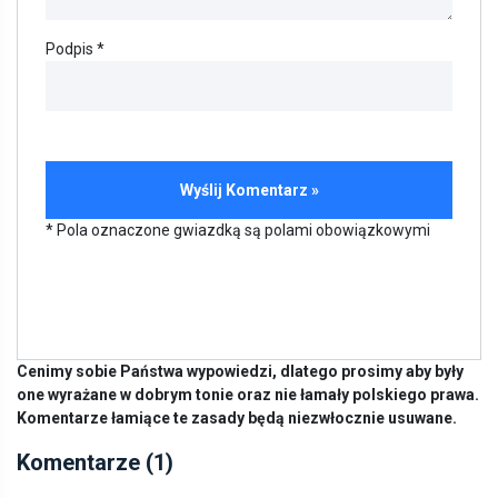
Podpis *
* Pola oznaczone gwiazdką są polami obowiązkowymi
Cenimy sobie Państwa wypowiedzi, dlatego prosimy aby były
one wyrażane w dobrym tonie oraz nie łamały polskiego prawa.
Komentarze łamiące te zasady będą niezwłocznie usuwane.
Komentarze (1)