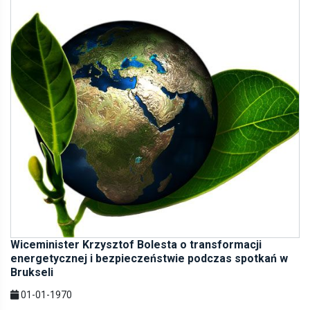
Wiceminister Krzysztof Bolesta o transformacji
energetycznej i bezpieczeństwie podczas spotkań w
Brukseli
01-01-1970