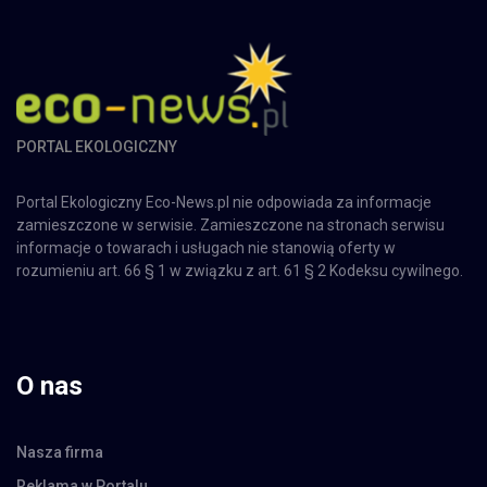
PORTAL EKOLOGICZNY
Portal Ekologiczny Eco-News.pl nie odpowiada za informacje
zamieszczone w serwisie. Zamieszczone na stronach serwisu
informacje o towarach i usługach nie stanowią oferty w
rozumieniu art. 66 § 1 w związku z art. 61 § 2 Kodeksu cywilnego.
O nas
Nasza firma
Reklama w Portalu