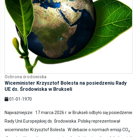
Ochrona środowiska
Wiceminister Krzysztof Bolesta na posiedzeniu Rady
UE ds. Środowiska w Brukseli
01-01-1970
Najważniejsze: 17 marca 2026 r. w Brukseli odbyło się posiedzenie
Rady Unii Europejskiej ds. Środowiska. Polskę reprezentował
wiceminister Krzysztof Bolesta. W debacie o normach emisji CO₂