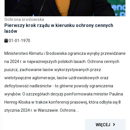
Ochrona środowiska
Pierwszy krok rządu w kierunku ochrony cennych
lasów
01-01-1970
Ministerstwo Klimatu i Środowiska ogranicza wyręby przewidziane
na 2024 r. w najważniejszych polskich lasach. Ochrona cennych
puszcz, zachowanie lasów wykorzystywanych przez
wielotysięczne aglomeracje, lasów uzdrowiskowych oraz
deficytowość nadleśnictw - to główne powody ograniczenia
wyrębów. O szczegółach decyzji poinformowała minister Paulina
Hennig-Kloska w trakcie konferencji prasowej, która odbyła się 8
stycznia 2024 r. w Warszawie. Ochrona ...
WIĘCEJ