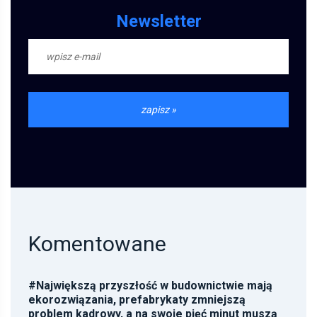
Newsletter
Komentowane
#
Największą przyszłość w budownictwie mają
ekorozwiązania, prefabrykaty zmniejszą
problem kadrowy, a na swoje pięć minut muszą