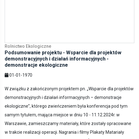
Rolnictwo Ekologiczne
Podsumowanie projektu - Wsparcie dla projektów
demonstracyjnych i działań informacyjnych -
demonstracje ekologiczne
01-01-1970
W związku z zakończonym projektem pn. „Wsparcie dla projektów
demonstracyjnych i działań informacyjnych – demonstracje
ekologiczne”, którego zwieńczeniem była konferencja pod tym
samym tytułem, mająca miejsce w dniu 10 - 11.12.2024r. w
Warszawie, zamieszczamy materiały, które zostały opracowane
w trakcie realizacji operacji. Nagrania i filmy Plakaty Matariały