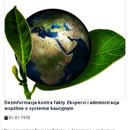
Dezinformacja kontra fakty. Eksperci i administracja
wspólnie o systemie kaucyjnym
01-01-1970