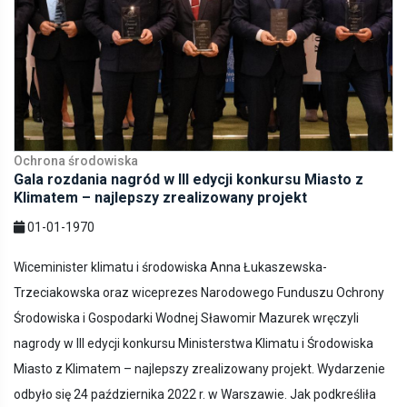
Ochrona środowiska
Gala rozdania nagród w III edycji konkursu Miasto z
Klimatem – najlepszy zrealizowany projekt
01-01-1970
Wiceminister klimatu i środowiska Anna Łukaszewska-
Trzeciakowska oraz wiceprezes Narodowego Funduszu Ochrony
Środowiska i Gospodarki Wodnej Sławomir Mazurek wręczyli
nagrody w III edycji konkursu Ministerstwa Klimatu i Środowiska
Miasto z Klimatem – najlepszy zrealizowany projekt. Wydarzenie
odbyło się 24 października 2022 r. w Warszawie. Jak podkreśliła