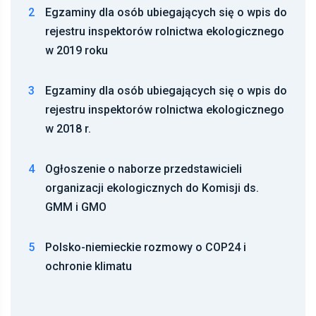
2
Egzaminy dla osób ubiegających się o wpis do
rejestru inspektorów rolnictwa ekologicznego
w 2019 roku
3
Egzaminy dla osób ubiegających się o wpis do
rejestru inspektorów rolnictwa ekologicznego
w 2018 r.
4
Ogłoszenie o naborze przedstawicieli
organizacji ekologicznych do Komisji ds.
GMM i GMO
5
Polsko-niemieckie rozmowy o COP24 i
ochronie klimatu