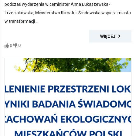
podczas wydarzenia wiceminister Anna Łukaszewska-
Trzeciakowska, Ministerstwo Klimatu i Środowiska wspiera miasta
w transformacji ...
WIĘCEJ
0
0