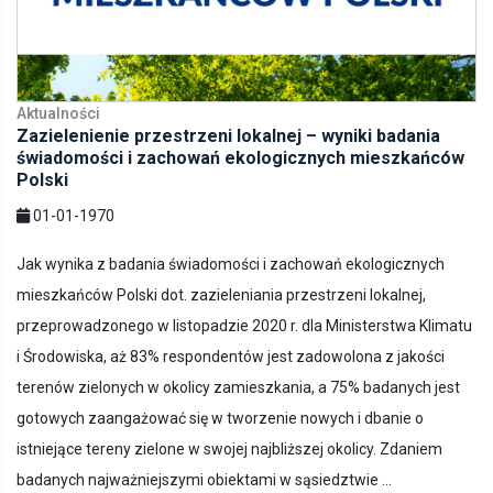
Aktualności
Zazielenienie przestrzeni lokalnej – wyniki badania
świadomości i zachowań ekologicznych mieszkańców
Polski
01-01-1970
Jak wynika z badania świadomości i zachowań ekologicznych
mieszkańców Polski dot. zazieleniania przestrzeni lokalnej,
przeprowadzonego w listopadzie 2020 r. dla Ministerstwa Klimatu
i Środowiska, aż 83% respondentów jest zadowolona z jakości
terenów zielonych w okolicy zamieszkania, a 75% badanych jest
gotowych zaangażować się w tworzenie nowych i dbanie o
istniejące tereny zielone w swojej najbliższej okolicy. Zdaniem
badanych najważniejszymi obiektami w sąsiedztwie ...