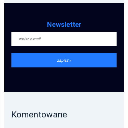
Newsletter
Komentowane