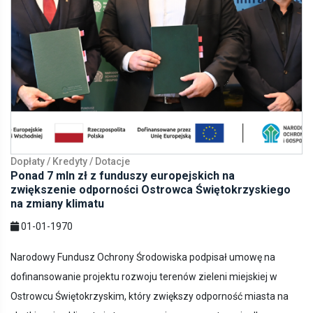
Dopłaty / Kredyty / Dotacje
Ponad 7 mln zł z funduszy europejskich na
zwiększenie odporności Ostrowca Świętokrzyskiego
na zmiany klimatu
01-01-1970
Narodowy Fundusz Ochrony Środowiska podpisał umowę na
dofinansowanie projektu rozwoju terenów zieleni miejskiej w
Ostrowcu Świętokrzyskim, który zwiększy odporność miasta na