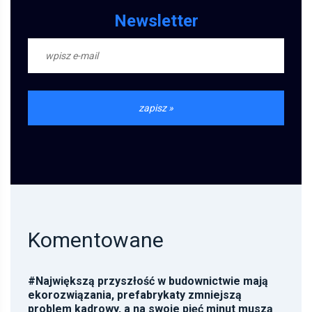
Newsletter
Komentowane
#
Największą przyszłość w budownictwie mają
ekorozwiązania, prefabrykaty zmniejszą
problem kadrowy, a na swoje pięć minut muszą