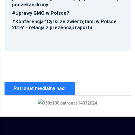
poczekać drony
#
Uprawy GMO w Polsce?
#
Konferencja "Cyrki ze zwierzętami w Polsce
2016" - relacja z prezencaji raportu.
Patronat medialny nad: