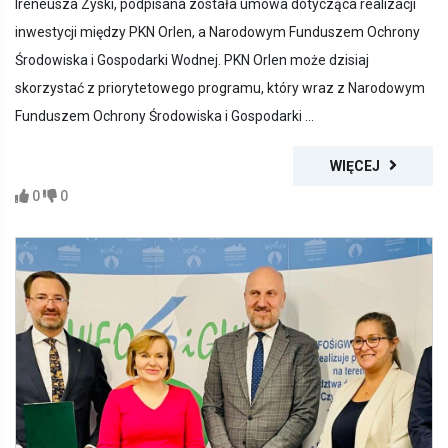
Ireneusza Zyski, podpisana została umowa dotycząca realizacji
inwestycji między PKN Orlen, a Narodowym Funduszem Ochrony
Środowiska i Gospodarki Wodnej. PKN Orlen może dzisiaj
skorzystać z priorytetowego programu, który wraz z Narodowym
Funduszem Ochrony Środowiska i Gospodarki ...
WIĘCEJ
0
0