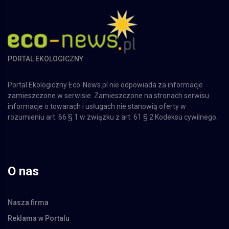
PORTAL EKOLOGICZNY
Portal Ekologiczny Eco-News.pl nie odpowiada za informacje
zamieszczone w serwisie. Zamieszczone na stronach serwisu
informacje o towarach i usługach nie stanowią oferty w
rozumieniu art. 66 § 1 w związku z art. 61 § 2 Kodeksu cywilnego.
O nas
Nasza firma
Reklama w Portalu
Regulamin