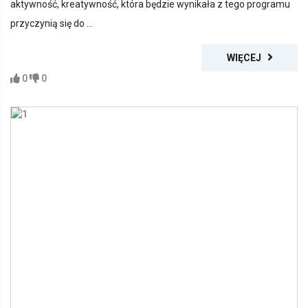
aktywność, kreatywność, która będzie wynikała z tego programu
przyczynią się do ...
WIĘCEJ
0
0