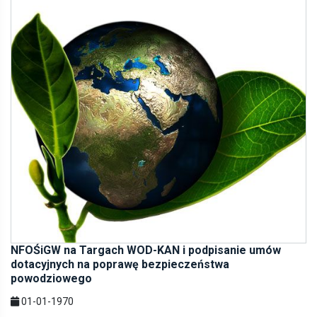
NFOŚiGW na Targach WOD-KAN i podpisanie umów
dotacyjnych na poprawę bezpieczeństwa
powodziowego
01-01-1970