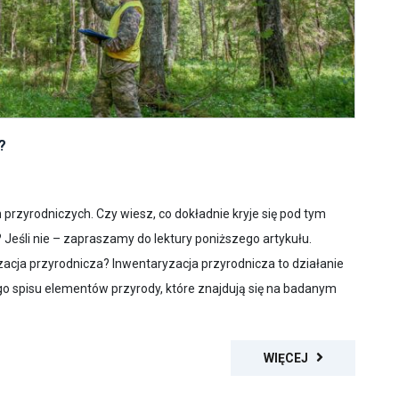
?
 przyrodniczych. Czy wiesz, co dokładnie kryje się pod tym
 Jeśli nie – zapraszamy do lektury poniższego artykułu.
zacja przyrodnicza? Inwentaryzacja przyrodnicza to działanie
o spisu elementów przyrody, które znajdują się na badanym
WIĘCEJ