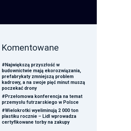
Komentowane
#
Największą przyszłość w
budownictwie mają ekorozwiązania,
prefabrykaty zmniejszą problem
kadrowy, a na swoje pięć minut muszą
poczekać drony
#
Przełomowa konferencja na temat
przemysłu futrzarskiego w Polsce
#
Wielokrotki wyeliminują 2 000 ton
plastiku rocznie – Lidl wprowadza
certyfikowane torby na zakupy