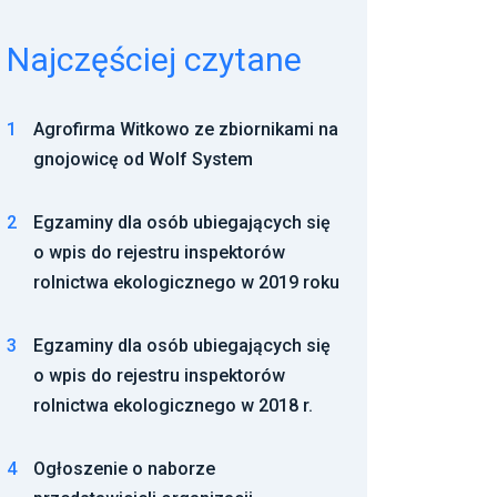
Najczęściej czytane
1
Agrofirma Witkowo ze zbiornikami na
gnojowicę od Wolf System
2
Egzaminy dla osób ubiegających się
o wpis do rejestru inspektorów
rolnictwa ekologicznego w 2019 roku
3
Egzaminy dla osób ubiegających się
o wpis do rejestru inspektorów
rolnictwa ekologicznego w 2018 r.
4
Ogłoszenie o naborze