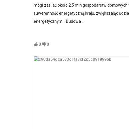
mógł zasilać około 2,5 mln gospodarstw domowych
suwerenność energetyczną kraju, zwiększając udzia
energetycznym. Budowa ...
0
0