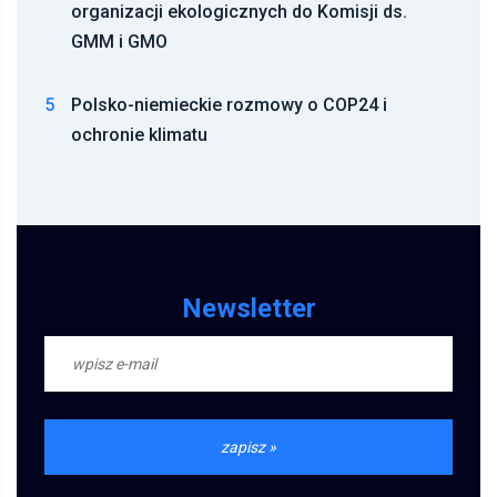
organizacji ekologicznych do Komisji ds.
GMM i GMO
5
Polsko-niemieckie rozmowy o COP24 i
ochronie klimatu
Newsletter