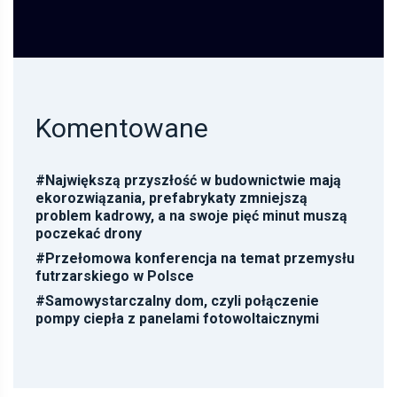
Komentowane
#
Największą przyszłość w budownictwie mają
ekorozwiązania, prefabrykaty zmniejszą
problem kadrowy, a na swoje pięć minut muszą
poczekać drony
#
Przełomowa konferencja na temat przemysłu
futrzarskiego w Polsce
#
Samowystarczalny dom, czyli połączenie
pompy ciepła z panelami fotowoltaicznymi