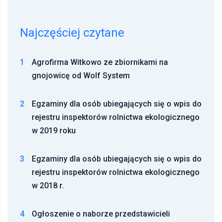
Najczęściej czytane
1
Agrofirma Witkowo ze zbiornikami na
gnojowicę od Wolf System
2
Egzaminy dla osób ubiegających się o wpis do
rejestru inspektorów rolnictwa ekologicznego
w 2019 roku
3
Egzaminy dla osób ubiegających się o wpis do
rejestru inspektorów rolnictwa ekologicznego
w 2018 r.
4
Ogłoszenie o naborze przedstawicieli