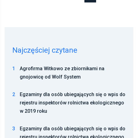
Najczęściej czytane
1
Agrofirma Witkowo ze zbiornikami na
gnojowicę od Wolf System
2
Egzaminy dla osób ubiegających się o wpis do
rejestru inspektorów rolnictwa ekologicznego
w 2019 roku
3
Egzaminy dla osób ubiegających się o wpis do
rejestru inspektorów rolnictwa ekologicznego