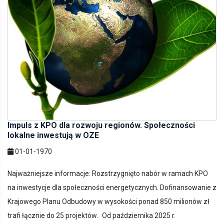
Impuls z KPO dla rozwoju regionów. Społeczności
lokalne inwestują w OZE
01-01-1970
Najważniejsze informacje: Rozstrzygnięto nabór w ramach KPO
na inwestycje dla społeczności energetycznych. Dofinansowanie z
Krajowego Planu Odbudowy w wysokości ponad 850 milionów zł
trafi łącznie do 25 projektów. Od października 2025 r.