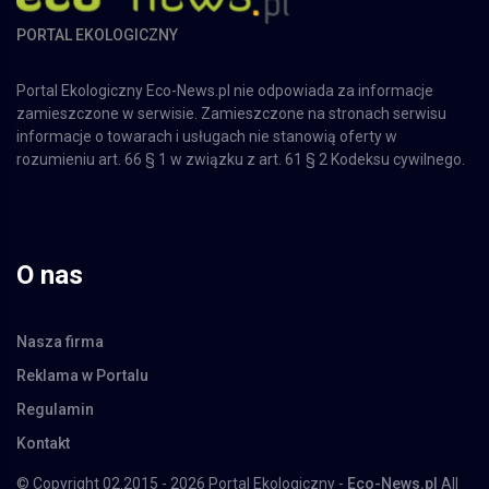
PORTAL EKOLOGICZNY
Portal Ekologiczny Eco-News.pl nie odpowiada za informacje
zamieszczone w serwisie. Zamieszczone na stronach serwisu
informacje o towarach i usługach nie stanowią oferty w
rozumieniu art. 66 § 1 w związku z art. 61 § 2 Kodeksu cywilnego.
O nas
Nasza firma
Reklama w Portalu
Regulamin
Kontakt
© Copyright 02.2015 - 2026 Portal Ekologiczny -
Eco-News.pl
All
Rights Reserved.