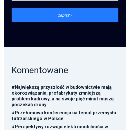
Komentowane
#
Największą przyszłość w budownictwie mają
ekorozwiązania, prefabrykaty zmniejszą
problem kadrowy, a na swoje pięć minut muszą
poczekać drony
#
Przełomowa konferencja na temat przemysłu
futrzarskiego w Polsce
#
Perspektywy rozwoju elektromobilności w