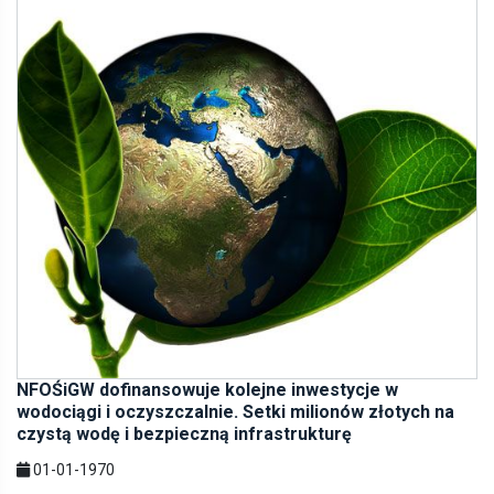
NFOŚiGW dofinansowuje kolejne inwestycje w
wodociągi i oczyszczalnie. Setki milionów złotych na
czystą wodę i bezpieczną infrastrukturę
01-01-1970