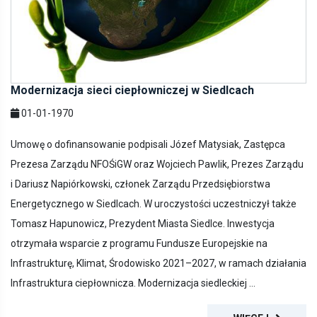
Modernizacja sieci ciepłowniczej w Siedlcach
01-01-1970
Umowę o dofinansowanie podpisali Józef Matysiak, Zastępca
Prezesa Zarządu NFOŚiGW oraz Wojciech Pawlik, Prezes Zarządu
i Dariusz Napiórkowski, członek Zarządu Przedsiębiorstwa
Energetycznego w Siedlcach. W uroczystości uczestniczył także
Tomasz Hapunowicz, Prezydent Miasta Siedlce. Inwestycja
otrzymała wsparcie z programu Fundusze Europejskie na
Infrastrukturę, Klimat, Środowisko 2021–2027, w ramach działania
Infrastruktura ciepłownicza. Modernizacja siedleckiej ...