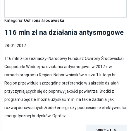
Kategoria:
Ochrona środowiska
116 mln zł na działania antysmogowe
28-01-2017
116 mln zł przeznaczył Narodowy Fundusz Ochrony Środowiska i
Gospodarki Wodnej na działania antysmogowe w 2017 r. w
ramach programu Region. Nabór wniosków rusza 1 lutego br.
Region przewiduje szczególne preferencje w zakresie działań
przyczyniających się do poprawy jakości powietrza. Środki z
programu będzie można uzyskać m.in. na takie zadania, jak
rozwój odnawialnych źródeł energii czy podniesienie efektywności
energetycznej budynków. Oprócz ...
WIĘCEJ