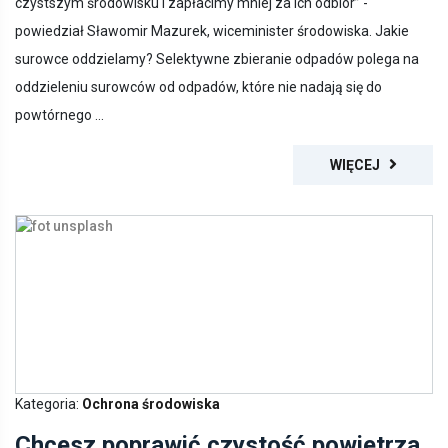
powiedział Sławomir Mazurek, wiceminister środowiska. Jakie
surowce oddzielamy? Selektywne zbieranie odpadów polega na
oddzieleniu surowców od odpadów, które nie nadają się do
powtórnego ...
WIĘCEJ
Kategoria:
Ochrona środowiska
Chcesz poprawić czystość powietrza