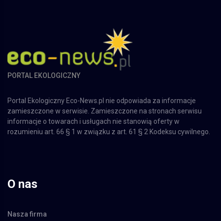
PORTAL EKOLOGICZNY
Portal Ekologiczny Eco-News.pl nie odpowiada za informacje
zamieszczone w serwisie. Zamieszczone na stronach serwisu
informacje o towarach i usługach nie stanowią oferty w
rozumieniu art. 66 § 1 w związku z art. 61 § 2 Kodeksu cywilnego.
O nas
Nasza firma