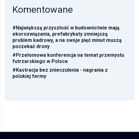
Komentowane
#
Największą przyszłość w budownictwie mają
ekorozwiązania, prefabrykaty zmniejszą
problem kadrowy, a na swoje pięć minut muszą
poczekać drony
#
Przełomowa konferencja na temat przemysłu
futrzarskiego w Polsce
#
Kastracja bez znieczulenia - nagrania z
polskiej fermy