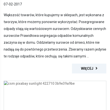
07-02-2017
Większość towarów, które kupujemy w sklepach, jest wykonana z
tworzyw, które możemy ponownie wykorzystać. Posegregowane
odpady stają się wartościowym surowcem. Odzyskiwanie cennych
surowców Prawidłowa segregacja odpadów komunalnych
zaczyna się w domu. Oddzielamy surowce od śmieci, które nie
nadają się do powtórnego przetworzenia. Zbieramy razem jedynie
te rodzaje odpadów, które cechują się takimi samymi ...
WIĘCEJ