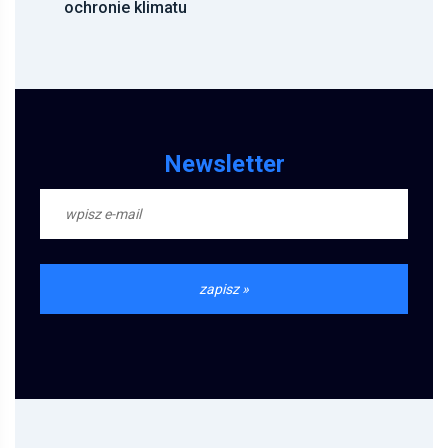
Newsletter