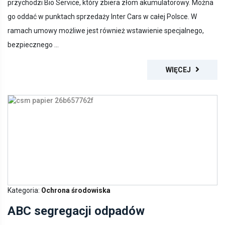
go oddać w punktach sprzedaży Inter Cars w całej Polsce. W
ramach umowy możliwe jest również wstawienie specjalnego,
bezpiecznego ...
WIĘCEJ
Kategoria:
Ochrona środowiska
ABC segregacji odpadów