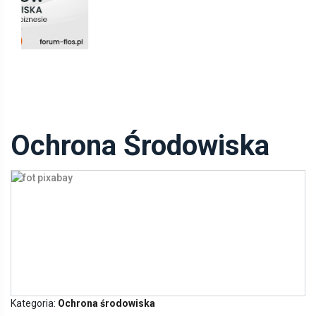
Ochrona Środowiska
Kategoria:
Ochrona środowiska