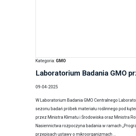
Kategoria:
GMO
Laboratorium Badania GMO p
09-04-2025
W Laboratorium Badania GMO Centralnego Laborato
sezonu badań próbek materiału roślinnego pod kąt
przez Ministra Klimatu i Środowiska oraz Ministra Ro
Nasiennictwa rozpoczyna badania w ramach „Progra
przepisach ustawy o mikroorganizmach ...