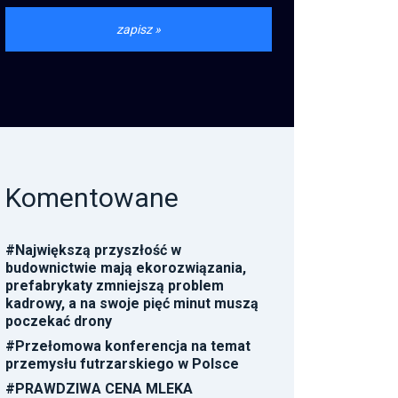
Komentowane
#
Największą przyszłość w
budownictwie mają ekorozwiązania,
prefabrykaty zmniejszą problem
kadrowy, a na swoje pięć minut muszą
poczekać drony
#
Przełomowa konferencja na temat
przemysłu futrzarskiego w Polsce
#
PRAWDZIWA CENA MLEKA