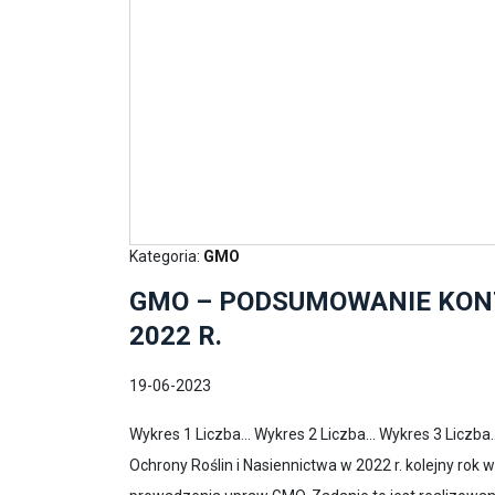
Kategoria:
GMO
GMO – PODSUMOWANIE KONT
2022 R.
19-06-2023
Wykres 1 Liczba... Wykres 2 Liczba... Wykres 3 Liczba
Ochrony Roślin i Nasiennictwa w 2022 r. kolejny ro