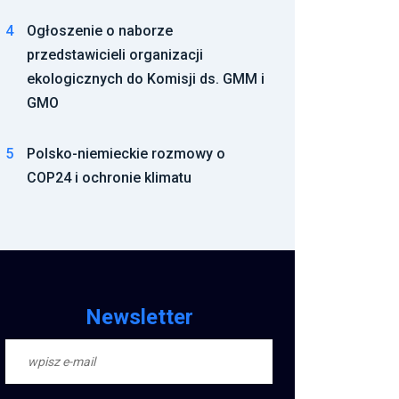
4
Ogłoszenie o naborze
przedstawicieli organizacji
ekologicznych do Komisji ds. GMM i
GMO
5
Polsko-niemieckie rozmowy o
COP24 i ochronie klimatu
Newsletter