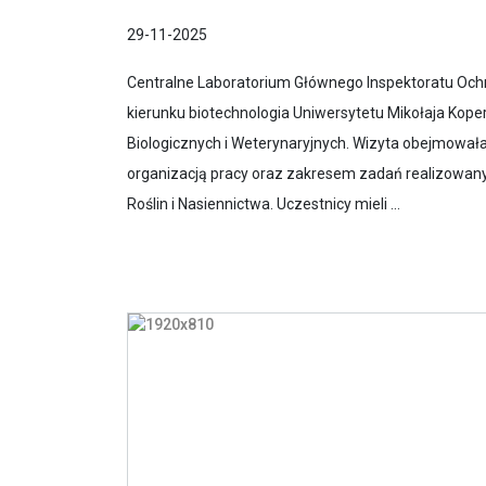
29-11-2025
Centralne Laboratorium Głównego Inspektoratu Ochro
kierunku biotechnologia Uniwersytetu Mikołaja Kope
Biologicznych i Weterynaryjnych. Wizyta obejmowała
organizacją pracy oraz zakresem zadań realizowany
Roślin i Nasiennictwa. Uczestnicy mieli ...