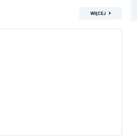
WIĘCEJ