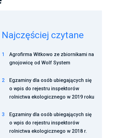
Najczęściej czytane
1
Agrofirma Witkowo ze zbiornikami na
gnojowicę od Wolf System
2
Egzaminy dla osób ubiegających się
o wpis do rejestru inspektorów
rolnictwa ekologicznego w 2019 roku
3
Egzaminy dla osób ubiegających się
o wpis do rejestru inspektorów
rolnictwa ekologicznego w 2018 r.