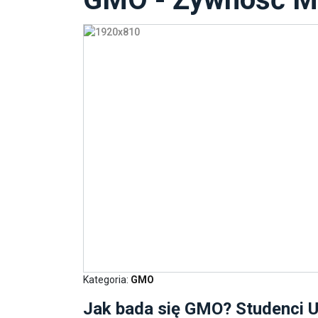
Kategoria:
GMO
Jak bada się GMO? Studenci U