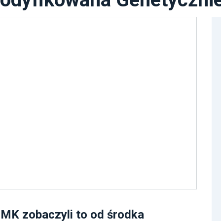
MK zobaczyli to od środka