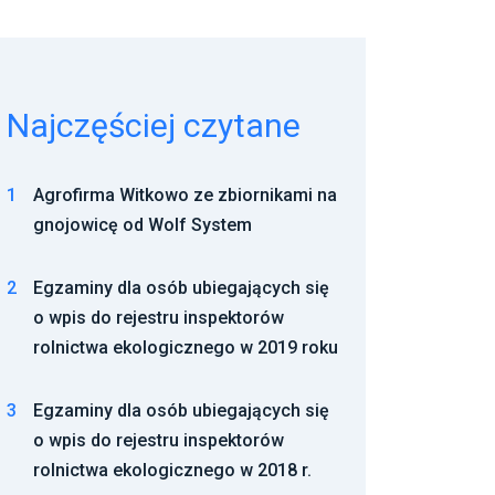
Najczęściej czytane
1
Agrofirma Witkowo ze zbiornikami na
gnojowicę od Wolf System
2
Egzaminy dla osób ubiegających się
o wpis do rejestru inspektorów
rolnictwa ekologicznego w 2019 roku
3
Egzaminy dla osób ubiegających się
o wpis do rejestru inspektorów
rolnictwa ekologicznego w 2018 r.