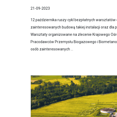
21-09-2023
12 października ruszy cykl bezpłatnych warsztatów
zainteresowanych budową takiej instalacji oraz dla p
Warsztaty organizowane na zlecenie Krajowego Ośr
Pracodawców Przemysłu Biogazowego i Biometanowe
osób zainteresowanych ...