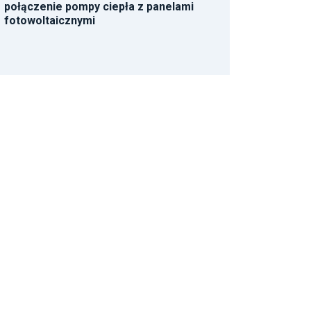
połączenie pompy ciepła z panelami
fotowoltaicznymi