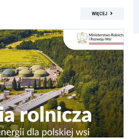
WIĘCEJ