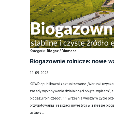
Kategoria:
Biogaz / Biomasa
Biogazownie rolnicze: nowe w
11-09-2023
KOWR opublikował zaktualizowane „Warunki uzyskan
zasady wykonywania działalności objętej wpisem”, 
biogazu rolniczego”. 11 września weszły w życie prze
przygotowaniu i realizacji inwestycji w zakresie bio
ustawy ...