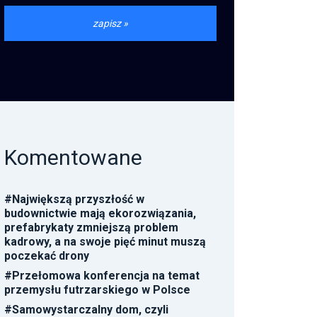
Komentowane
#
Największą przyszłość w
budownictwie mają ekorozwiązania,
prefabrykaty zmniejszą problem
kadrowy, a na swoje pięć minut muszą
poczekać drony
#
Przełomowa konferencja na temat
przemysłu futrzarskiego w Polsce
#
Samowystarczalny dom, czyli