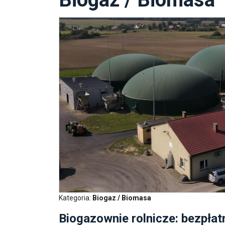
Kategoria:
Biogaz / Biomasa
Biogazownie rolnicze: bezpłat