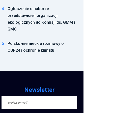
4
Ogłoszenie o naborze
przedstawicieli organizacji
ekologicznych do Komisji ds. GMM i
GMO
5
Polsko-niemieckie rozmowy o
COP24 i ochronie klimatu
Newsletter