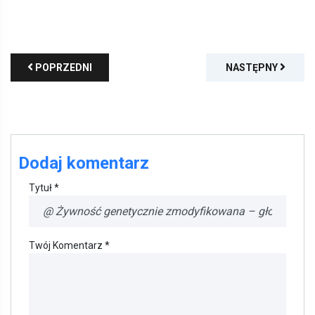
POPRZEDNI
NASTĘPNY
Dodaj komentarz
Tytuł *
Twój Komentarz *