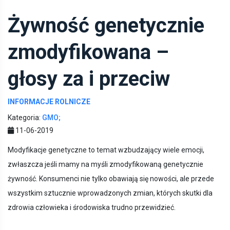
Żywność genetycznie
zmodyfikowana –
głosy za i przeciw
INFORMACJE ROLNICZE
Kategoria:
GMO;
11-06-2019
Modyfikacje genetyczne to temat wzbudzający wiele emocji,
zwłaszcza jeśli mamy na myśli zmodyfikowaną genetycznie
żywność. Konsumenci nie tylko obawiają się nowości, ale przede
wszystkim sztucznie wprowadzonych zmian, których skutki dla
zdrowia człowieka i środowiska trudno przewidzieć.