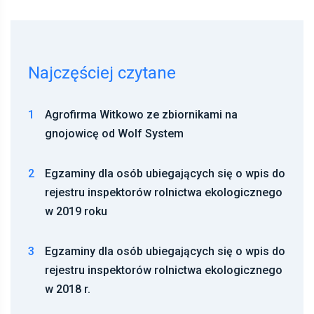
Najczęściej czytane
1
Agrofirma Witkowo ze zbiornikami na
gnojowicę od Wolf System
2
Egzaminy dla osób ubiegających się o wpis do
rejestru inspektorów rolnictwa ekologicznego
w 2019 roku
3
Egzaminy dla osób ubiegających się o wpis do
rejestru inspektorów rolnictwa ekologicznego
w 2018 r.