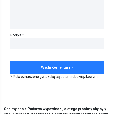
Podpis *
* Pola oznaczone gwiazdką są polami obowiązkowymi
Cenimy sobie Państwa wypowiedzi, dlatego prosimy aby były