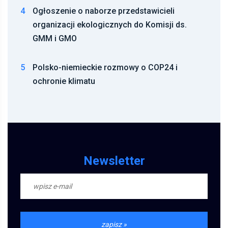
4
Ogłoszenie o naborze przedstawicieli
organizacji ekologicznych do Komisji ds.
GMM i GMO
5
Polsko-niemieckie rozmowy o COP24 i
ochronie klimatu
Newsletter