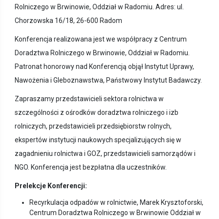
Rolniczego w Brwinowie, Oddział w Radomiu. Adres: ul.
Chorzowska 16/18, 26-600 Radom
Konferencja realizowana jest we współpracy z Centrum
Doradztwa Rolniczego w Brwinowie, Oddział w Radomiu.
Patronat honorowy nad Konferencją objął Instytut Uprawy,
Nawożenia i Gleboznawstwa, Państwowy Instytut Badawczy.
Zapraszamy przedstawicieli sektora rolnictwa w
szczególności z ośrodków doradztwa rolniczego i izb
rolniczych, przedstawicieli przedsiębiorstw rolnych,
ekspertów instytucji naukowych specjalizujących się w
zagadnieniu rolnictwa i GOZ, przedstawicieli samorządów i
NGO. Konferencja jest bezpłatna dla uczestników.
Prelekcje Konferencji:
Recyrkulacja odpadów w rolnictwie, Marek Krysztoforski,
Centrum Doradztwa Rolniczego w Brwinowie Oddział w