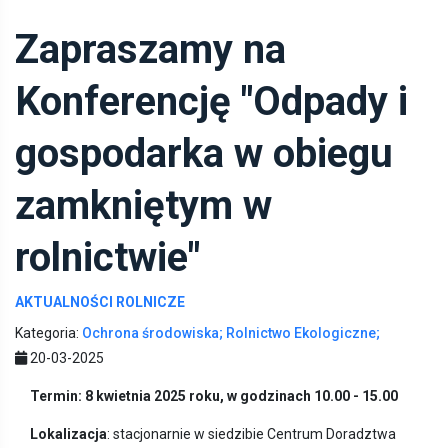
Zapraszamy na
Konferencję "Odpady i
gospodarka w obiegu
zamkniętym w
rolnictwie"
AKTUALNOŚCI ROLNICZE
Kategoria:
Ochrona środowiska;
Rolnictwo Ekologiczne;
20-03-2025
Termin: 8 kwietnia 2025 roku, w godzinach 10.00 - 15.00
Lokalizacja
: stacjonarnie w siedzibie Centrum Doradztwa