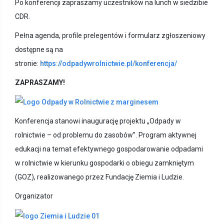
Po konferencji zapraszamy uczestników na lunch w siedzibie
CDR.
Pełna agenda, profile prelegentów i formularz zgłoszeniowy
dostępne są na
stronie:
https://odpadywrolnictwie.pl/konferencja/
ZAPRASZAMY!
Konferencja stanowi inaugurację projektu „Odpady w
rolnictwie – od problemu do zasobów”. Program aktywnej
edukacji na temat efektywnego gospodarowanie odpadami
w rolnictwie w kierunku gospodarki o obiegu zamkniętym
(GOZ), realizowanego przez Fundację Ziemia i Ludzie.
Organizator