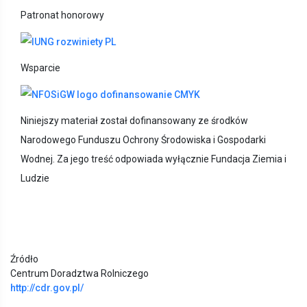
Patronat honorowy
Wsparcie
Niniejszy materiał został dofinansowany ze środków
Narodowego Funduszu Ochrony Środowiska i Gospodarki
Wodnej. Za jego treść odpowiada wyłącznie Fundacja Ziemia i
Ludzie
Źródło
Centrum Doradztwa Rolniczego
http://cdr.gov.pl/