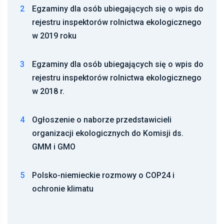
2
Egzaminy dla osób ubiegających się o wpis do
rejestru inspektorów rolnictwa ekologicznego
w 2019 roku
3
Egzaminy dla osób ubiegających się o wpis do
rejestru inspektorów rolnictwa ekologicznego
w 2018 r.
4
Ogłoszenie o naborze przedstawicieli
organizacji ekologicznych do Komisji ds.
GMM i GMO
5
Polsko-niemieckie rozmowy o COP24 i
ochronie klimatu