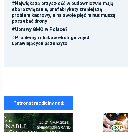
#
Największą przyszłość w budownictwie mają
ekorozwiązania, prefabrykaty zmniejszą
problem kadrowy, a na swoje pięć minut muszą
poczekać drony
#
Uprawy GMO w Polsce?
#
Problemy rolników ekologicznych
uprawiających pszenżyto
Patronat medialny nad: