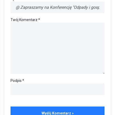
Twój Komentarz *
Podpis *