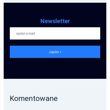
Newsletter
Komentowane