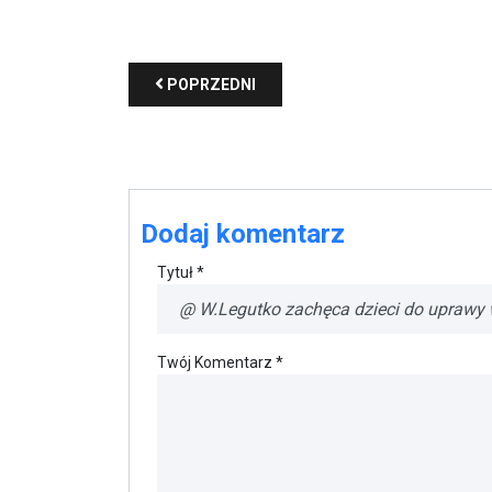
POPRZEDNI
Dodaj komentarz
Tytuł *
Twój Komentarz *