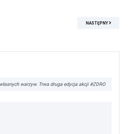
NASTĘPNY