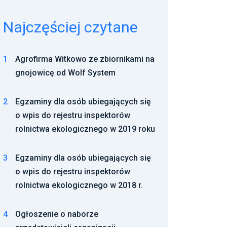
Najczęściej czytane
1
Agrofirma Witkowo ze zbiornikami na
gnojowicę od Wolf System
2
Egzaminy dla osób ubiegających się
o wpis do rejestru inspektorów
rolnictwa ekologicznego w 2019 roku
3
Egzaminy dla osób ubiegających się
o wpis do rejestru inspektorów
rolnictwa ekologicznego w 2018 r.
4
Ogłoszenie o naborze