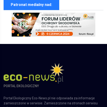
Patronat medialny nad:
PORTAL EKOLOGICZNY
Portal Ekologiczny Eco-News.pl nie odpowiada za informacje
zamieszczone w serwisie. Zamieszczone na stronach serwisu