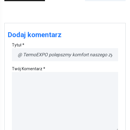
Dodaj komentarz
Tytuł *
Twój Komentarz *