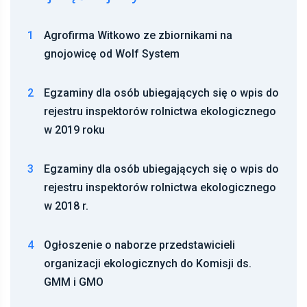
1
Agrofirma Witkowo ze zbiornikami na
gnojowicę od Wolf System
2
Egzaminy dla osób ubiegających się o wpis do
rejestru inspektorów rolnictwa ekologicznego
w 2019 roku
3
Egzaminy dla osób ubiegających się o wpis do
rejestru inspektorów rolnictwa ekologicznego
w 2018 r.
4
Ogłoszenie o naborze przedstawicieli
organizacji ekologicznych do Komisji ds.
GMM i GMO