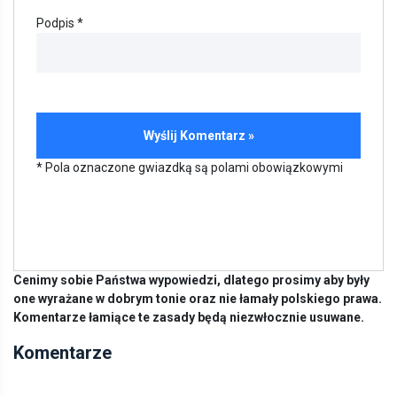
Podpis *
* Pola oznaczone gwiazdką są polami obowiązkowymi
Cenimy sobie Państwa wypowiedzi, dlatego prosimy aby były
one wyrażane w dobrym tonie oraz nie łamały polskiego prawa.
Komentarze łamiące te zasady będą niezwłocznie usuwane.
Komentarze