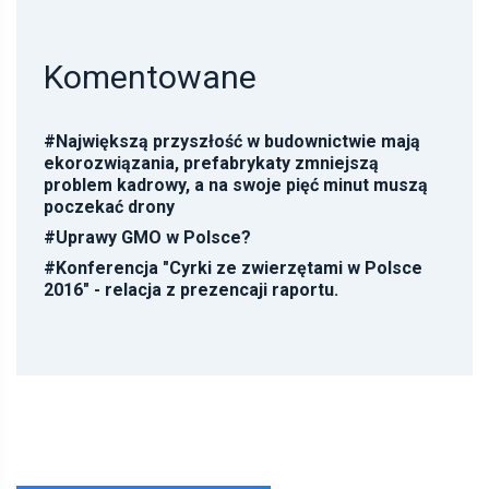
Komentowane
#
Największą przyszłość w budownictwie mają
ekorozwiązania, prefabrykaty zmniejszą
problem kadrowy, a na swoje pięć minut muszą
poczekać drony
#
Uprawy GMO w Polsce?
#
Konferencja "Cyrki ze zwierzętami w Polsce
2016" - relacja z prezencaji raportu.