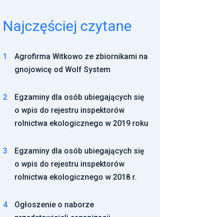
Najczęściej czytane
1
Agrofirma Witkowo ze zbiornikami na
gnojowicę od Wolf System
2
Egzaminy dla osób ubiegających się
o wpis do rejestru inspektorów
rolnictwa ekologicznego w 2019 roku
3
Egzaminy dla osób ubiegających się
o wpis do rejestru inspektorów
rolnictwa ekologicznego w 2018 r.
4
Ogłoszenie o naborze