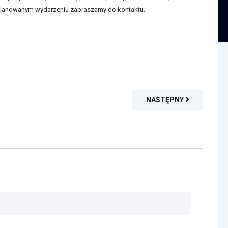
w planowanym wydarzeniu zapraszamy do kontaktu.
NASTĘPNY