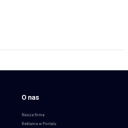
O nas
Nasza firma
Reklama w Portalu