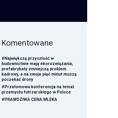
Komentowane
#
Największą przyszłość w
budownictwie mają ekorozwiązania,
prefabrykaty zmniejszą problem
kadrowy, a na swoje pięć minut muszą
poczekać drony
#
Przełomowa konferencja na temat
przemysłu futrzarskiego w Polsce
#
PRAWDZIWA CENA MLEKA