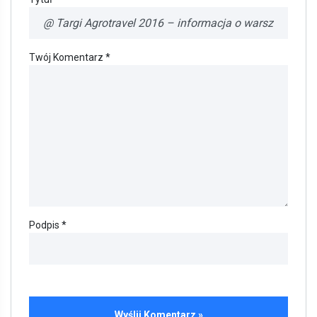
Twój Komentarz *
Podpis *