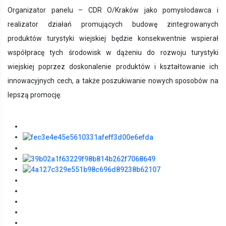
Organizator panelu – CDR O/Kraków jako pomysłodawca i
realizator działań promujących budowę zintegrowanych
produktów turystyki wiejskiej będzie konsekwentnie wspierał
współpracę tych środowisk w dążeniu do rozwoju turystyki
wiejskiej poprzez doskonalenie produktów i kształtowanie ich
innowacyjnych cech, a także poszukiwanie nowych sposobów na
lepszą promocję.