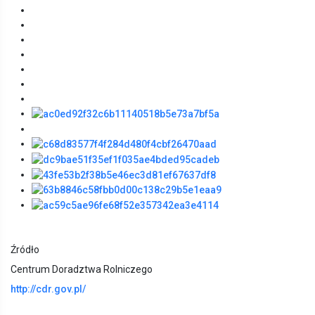
Źródło
Centrum Doradztwa Rolniczego
http://cdr.gov.pl/