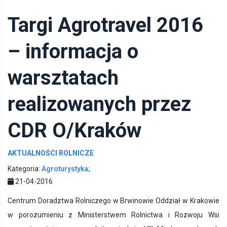
Targi Agrotravel 2016
– informacja o
warsztatach
realizowanych przez
CDR O/Kraków
AKTUALNOŚCI ROLNICZE
Kategoria:
Agroturystyka;
21-04-2016
Centrum Doradztwa Rolniczego w Brwinowie Oddział w Krakowie
w porozumieniu z Ministerstwem Rolnictwa i Rozwoju Wsi