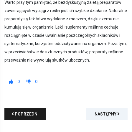
Warto przy tym pamiętać, że bezdyskusyjną zaletą preparatów
zawierających wyciągi z roślin jest ich szybkie działanie. Naturalne
preparaty są też łatwo wydalane z moczem, dzięki czemu nie
kumulują się w organizmie. Leki i suplementy roślinne cechuje
rozciągnięte w czasie uwalnianie poszczególnych składników i
systematyczne, korzystne oddziaływanie na organizm. Poza tym,
w przeciwieństwie do sztucznych produktów, preparaty roślinne
przeważnie nie wywołują skutków ubocznych.
0
0
POPRZEDNI
NASTĘPNY