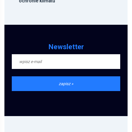
ochronie klimatu
Newsletter