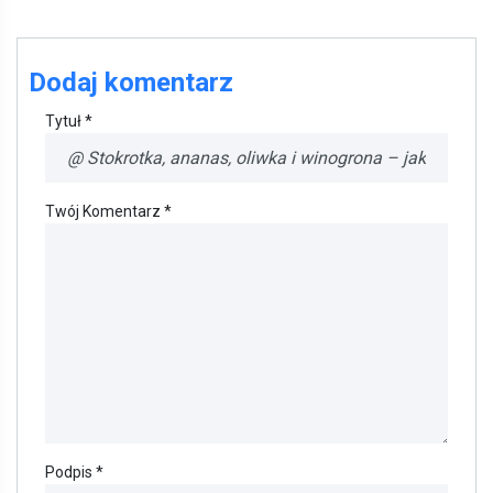
Dodaj komentarz
Tytuł *
Twój Komentarz *
Podpis *