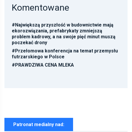
Komentowane
#
Największą przyszłość w budownictwie mają
ekorozwiązania, prefabrykaty zmniejszą
problem kadrowy, a na swoje pięć minut muszą
poczekać drony
#
Przełomowa konferencja na temat przemysłu
futrzarskiego w Polsce
#
PRAWDZIWA CENA MLEKA
Patronat medialny nad: