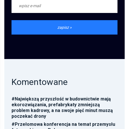
Komentowane
#
Największą przyszłość w budownictwie mają
ekorozwiązania, prefabrykaty zmniejszą
problem kadrowy, a na swoje pięć minut muszą
poczekać drony
#
Przełomowa konferencja na temat przemysłu