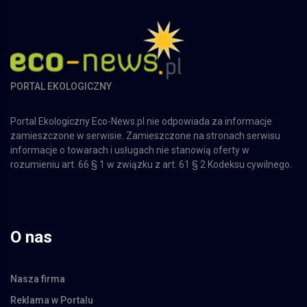
PORTAL EKOLOGICZNY
Portal Ekologiczny Eco-News.pl nie odpowiada za informacje
zamieszczone w serwisie. Zamieszczone na stronach serwisu
informacje o towarach i usługach nie stanowią oferty w
rozumieniu art. 66 § 1 w związku z art. 61 § 2 Kodeksu cywilnego.
O nas
Nasza firma
Reklama w Portalu