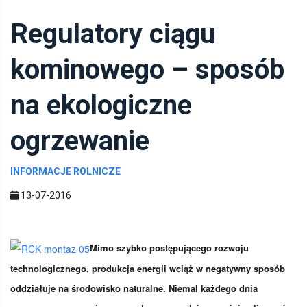
Regulatory ciągu
kominowego – sposób
na ekologiczne
ogrzewanie
INFORMACJE ROLNICZE
13-07-2016
Mimo szybko postępującego rozwoju
technologicznego, produkcja energii wciąż w negatywny sposób
oddziałuje na środowisko naturalne. Niemal każdego dnia