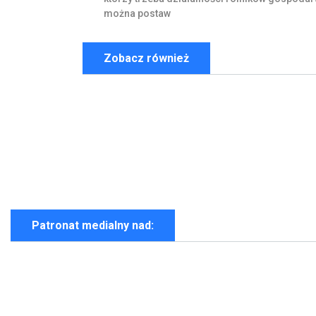
można
postaw
Zobacz również
Patronat medialny nad: