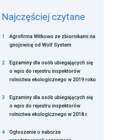
Najczęściej czytane
1
Agrofirma Witkowo ze zbiornikami na
gnojowicę od Wolf System
2
Egzaminy dla osób ubiegających się
o wpis do rejestru inspektorów
rolnictwa ekologicznego w 2019 roku
3
Egzaminy dla osób ubiegających się
o wpis do rejestru inspektorów
rolnictwa ekologicznego w 2018 r.
4
Ogłoszenie o naborze