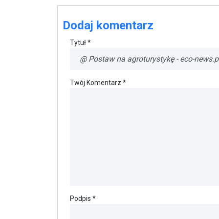
Dodaj komentarz
Tytuł *
Twój Komentarz *
Podpis *