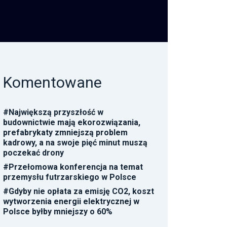
Komentowane
#
Największą przyszłość w
budownictwie mają ekorozwiązania,
prefabrykaty zmniejszą problem
kadrowy, a na swoje pięć minut muszą
poczekać drony
#
Przełomowa konferencja na temat
przemysłu futrzarskiego w Polsce
#
Gdyby nie opłata za emisję CO2, koszt
wytworzenia energii elektrycznej w
Polsce byłby mniejszy o 60%