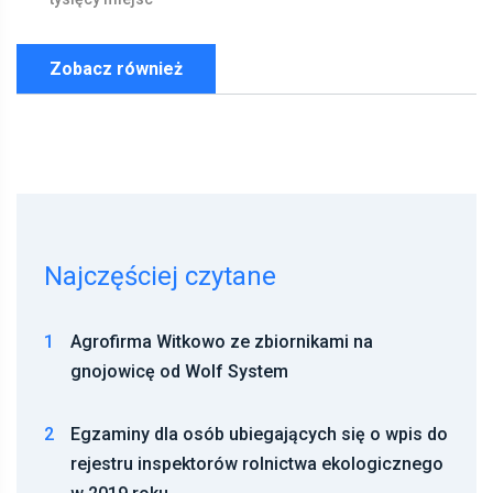
Zobacz również
Najczęściej czytane
1
Agrofirma Witkowo ze zbiornikami na
gnojowicę od Wolf System
2
Egzaminy dla osób ubiegających się o wpis do
rejestru inspektorów rolnictwa ekologicznego