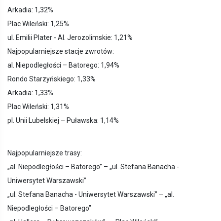
Arkadia: 1,32%
Plac Wileński: 1,25%
ul. Emilii Plater - Al. Jerozolimskie: 1,21%
Najpopularniejsze stacje zwrotów:
al. Niepodległości – Batorego: 1,94%
Rondo Starzyńskiego: 1,33%
Arkadia: 1,33%
Plac Wileński: 1,31%
pl. Unii Lubelskiej – Puławska: 1,14%
Najpopularniejsze trasy:
„al. Niepodległości – Batorego” – „ul. Stefana Banacha -
Uniwersytet Warszawski”
„ul. Stefana Banacha - Uniwersytet Warszawski” – „al.
Niepodległości – Batorego”