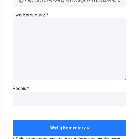
Twój Komentarz *
Podpis *