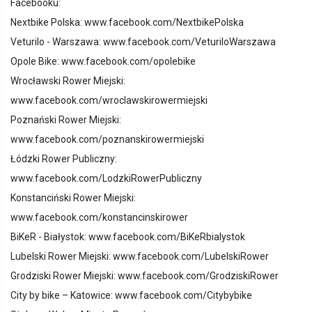
Facebooku:
Nextbike Polska: www.facebook.com/NextbikePolska
Veturilo - Warszawa: www.facebook.com/VeturiloWarszawa
Opole Bike: www.facebook.com/opolebike
Wrocławski Rower Miejski:
www.facebook.com/wroclawskirowermiejski
Poznański Rower Miejski:
www.facebook.com/poznanskirowermiejski
Łódzki Rower Publiczny:
www.facebook.com/LodzkiRowerPubliczny
Konstanciński Rower Miejski:
www.facebook.com/konstancinskirower
BiKeR - Białystok: www.facebook.com/BiKeRbialystok
Lubelski Rower Miejski: www.facebook.com/LubelskiRower
Grodziski Rower Miejski: www.facebook.com/GrodziskiRower
City by bike – Katowice: www.facebook.com/Citybybike