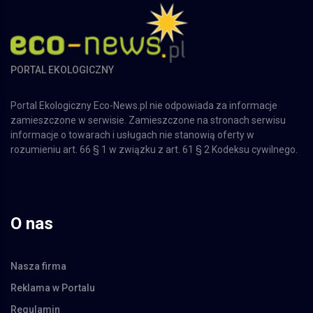
PORTAL EKOLOGICZNY
Portal Ekologiczny Eco-News.pl nie odpowiada za informacje
zamieszczone w serwisie. Zamieszczone na stronach serwisu
informacje o towarach i usługach nie stanowią oferty w
rozumieniu art. 66 § 1 w związku z art. 61 § 2 Kodeksu cywilnego.
O nas
Nasza firma
Reklama w Portalu
Regulamin