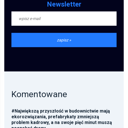
Newsletter
Komentowane
#
Największą przyszłość w budownictwie mają
ekorozwiązania, prefabrykaty zmniejszą
problem kadrowy, a na swoje pięć minut muszą