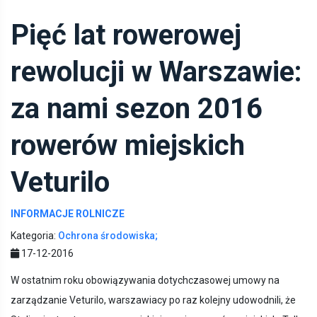
Pięć lat rowerowej
rewolucji w Warszawie:
za nami sezon 2016
rowerów miejskich
Veturilo
INFORMACJE ROLNICZE
Kategoria:
Ochrona środowiska;
17-12-2016
W ostatnim roku obowiązywania dotychczasowej umowy na
zarządzanie Veturilo, warszawiacy po raz kolejny udowodnili, że