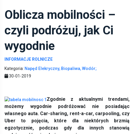
Oblicza mobilności –
czyli podróżuj, jak Ci
wygodnie
INFORMACJE ROLNICZE
Kategoria:
Napęd Elekryczny, Biopaliwa, Wodór;
30-01-2019
Zgodnie z aktualnymi trendami,
możemy wygodnie podróżować nie posiadając
własnego auta. Car-sharing, rent-a-car, carpooling, czy
Uber to pojęcia, które dla niektórych brzmią
egzotycznie, podczas gdy dla innych stanowią