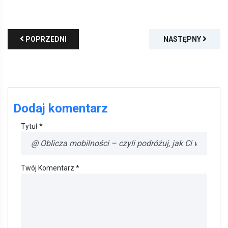
POPRZEDNI
NASTĘPNY
Dodaj komentarz
Tytuł *
Twój Komentarz *