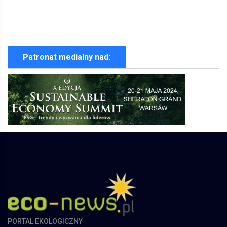
Patronat medialny nad:
PORTAL EKOLOGICZNY