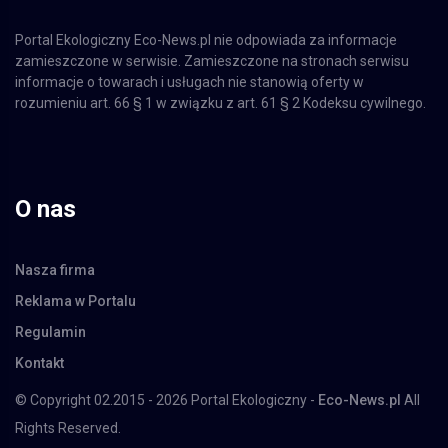
Portal Ekologiczny Eco-News.pl nie odpowiada za informacje
zamieszczone w serwisie. Zamieszczone na stronach serwisu
informacje o towarach i usługach nie stanowią oferty w
rozumieniu art. 66 § 1 w związku z art. 61 § 2 Kodeksu cywilnego.
O nas
Nasza firma
Reklama w Portalu
Regulamin
Kontakt
© Copyright 02.2015 - 2026 Portal Ekologiczny -
Eco-News.pl
All
Rights Reserved.