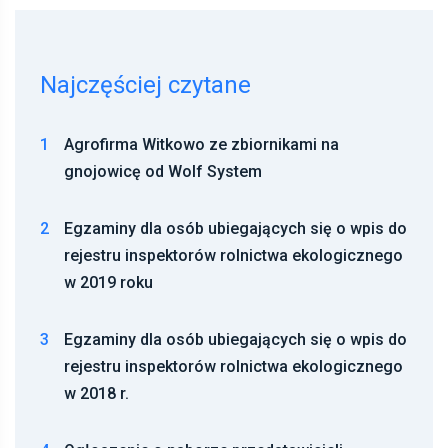
Najczęściej czytane
1
Agrofirma Witkowo ze zbiornikami na
gnojowicę od Wolf System
2
Egzaminy dla osób ubiegających się o wpis do
rejestru inspektorów rolnictwa ekologicznego
w 2019 roku
3
Egzaminy dla osób ubiegających się o wpis do
rejestru inspektorów rolnictwa ekologicznego
w 2018 r.