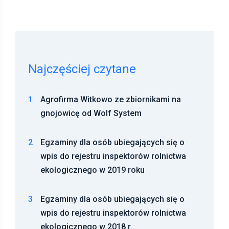
Najczęściej czytane
1
Agrofirma Witkowo ze zbiornikami na
gnojowicę od Wolf System
2
Egzaminy dla osób ubiegających się o
wpis do rejestru inspektorów rolnictwa
ekologicznego w 2019 roku
3
Egzaminy dla osób ubiegających się o
wpis do rejestru inspektorów rolnictwa
ekologicznego w 2018 r.