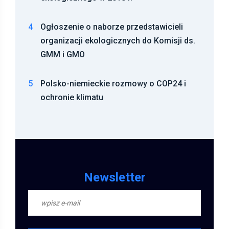
4
Ogłoszenie o naborze przedstawicieli
organizacji ekologicznych do Komisji ds.
GMM i GMO
5
Polsko-niemieckie rozmowy o COP24 i
ochronie klimatu
Newsletter