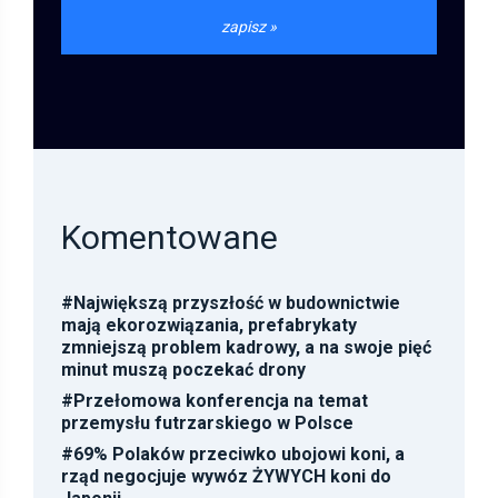
Komentowane
#
Największą przyszłość w budownictwie
mają ekorozwiązania, prefabrykaty
zmniejszą problem kadrowy, a na swoje pięć
minut muszą poczekać drony
#
Przełomowa konferencja na temat
przemysłu futrzarskiego w Polsce
#
69% Polaków przeciwko ubojowi koni, a
rząd negocjuje wywóz ŻYWYCH koni do