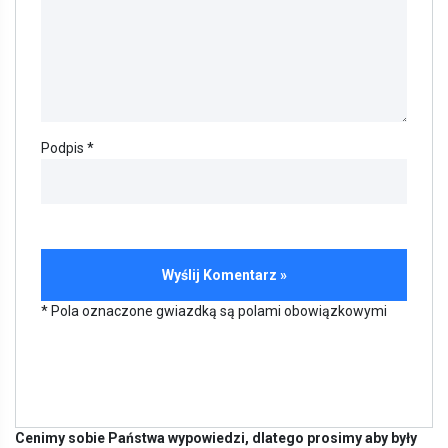
Podpis *
* Pola oznaczone gwiazdką są polami obowiązkowymi
Cenimy sobie Państwa wypowiedzi, dlatego prosimy aby były