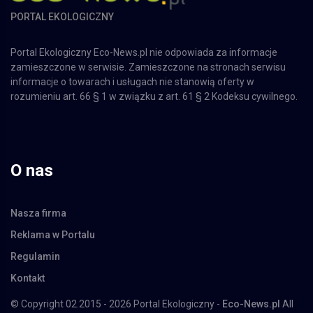
PORTAL EKOLOGICZNY
Portal Ekologiczny Eco-News.pl nie odpowiada za informacje
zamieszczone w serwisie. Zamieszczone na stronach serwisu
informacje o towarach i usługach nie stanowią oferty w
rozumieniu art. 66 § 1 w związku z art. 61 § 2 Kodeksu cywilnego.
O nas
Nasza firma
Reklama w Portalu
Regulamin
Kontakt
© Copyright 02.2015 - 2026 Portal Ekologiczny -
Eco-News.pl
All