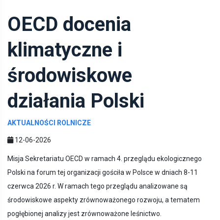
OECD docenia
klimatyczne i
środowiskowe
działania Polski
AKTUALNOŚCI ROLNICZE
12-06-2026
Misja Sekretariatu OECD w ramach 4. przeglądu ekologicznego
Polski na forum tej organizacji gościła w Polsce w dniach 8-11
czerwca 2026 r. W ramach tego przeglądu analizowane są
środowiskowe aspekty zrównoważonego rozwoju, a tematem
pogłębionej analizy jest zrównoważone leśnictwo.