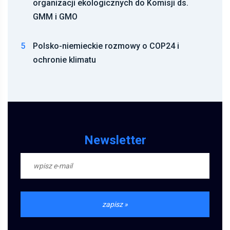
organizacji ekologicznych do Komisji ds.
GMM i GMO
5
Polsko-niemieckie rozmowy o COP24 i
ochronie klimatu
Newsletter