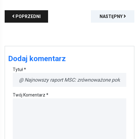
POPRZEDNI
NASTĘPNY
Dodaj komentarz
Tytuł *
Twój Komentarz *