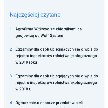
Najczęściej czytane
1
Agrofirma Witkowo ze zbiornikami na
gnojowicę od Wolf System
2
Egzaminy dla osób ubiegających się o wpis do
rejestru inspektorów rolnictwa ekologicznego
w 2019 roku
3
Egzaminy dla osób ubiegających się o wpis do
rejestru inspektorów rolnictwa ekologicznego
w 2018 r.
4
Ogłoszenie o naborze przedstawicieli