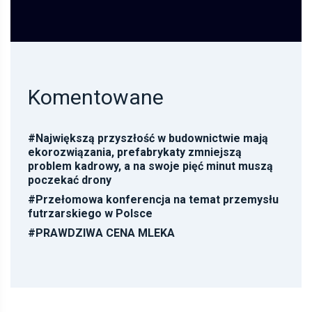
Komentowane
#
Największą przyszłość w budownictwie mają
ekorozwiązania, prefabrykaty zmniejszą
problem kadrowy, a na swoje pięć minut muszą
poczekać drony
#
Przełomowa konferencja na temat przemysłu
futrzarskiego w Polsce
#
PRAWDZIWA CENA MLEKA