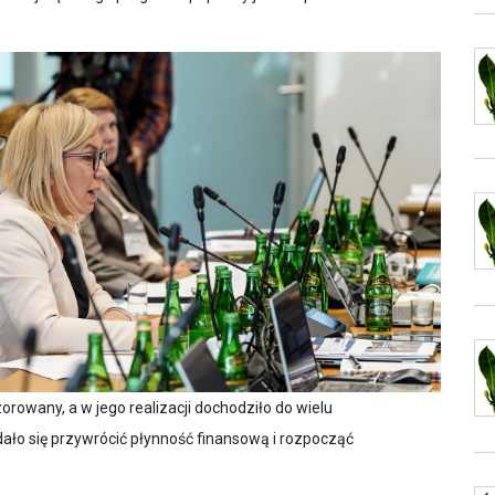
rowany, a w jego realizacji dochodziło do wielu
ało się przywrócić płynność finansową i rozpocząć