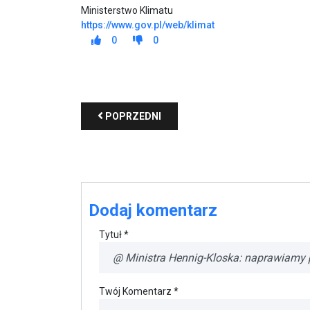
POPRZEDNI
Dodaj komentarz
Tytuł *
Twój Komentarz *