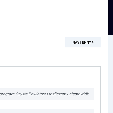
NASTĘPNY