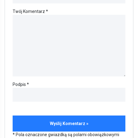
Twój Komentarz *
Podpis *
* Pola oznaczone gwiazdką są polami obowiązkowymi