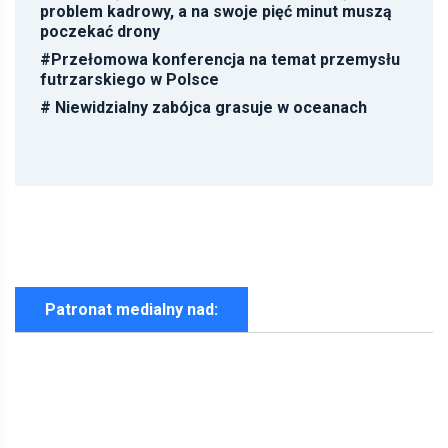
problem kadrowy, a na swoje pięć minut muszą
poczekać drony
#
Przełomowa konferencja na temat przemysłu
futrzarskiego w Polsce
#
Niewidzialny zabójca grasuje w oceanach
Patronat medialny nad: