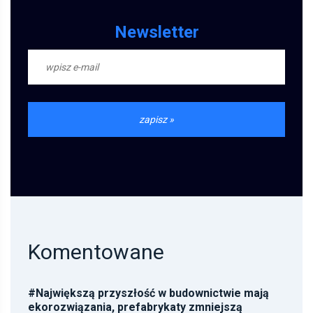
Newsletter
Komentowane
#
Największą przyszłość w budownictwie mają
ekorozwiązania, prefabrykaty zmniejszą