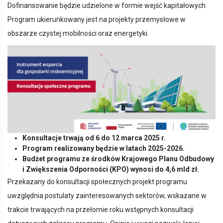
Dofinansowanie będzie udzielone w formie wejść kapitałowych.
Program ukierunkowany jest na projekty przemysłowe w
obszarze czystej mobilności oraz energetyki.
Konsultacje trwają od 6 do 12 marca 2025 r.
Program realizowany będzie w latach 2025-2026.
Budżet programu ze środków Krajowego Planu Odbudowy
i Zwiększenia Odporności (KPO) wynosi do 4,6 mld zł.
Przekazany do konsultacji społecznych projekt programu
uwzględnia postulaty zainteresowanych sektorów, wskazane w
trakcie trwających na przełomie roku wstępnych konsultacji