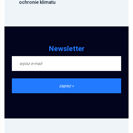
ochronie klimatu
Newsletter