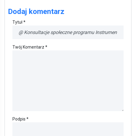
Dodaj komentarz
Tytuł *
Twój Komentarz *
Podpis *