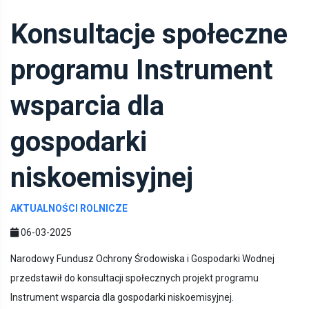
Konsultacje społeczne
programu Instrument
wsparcia dla
gospodarki
niskoemisyjnej
AKTUALNOŚCI ROLNICZE
06-03-2025
Narodowy Fundusz Ochrony Środowiska i Gospodarki Wodnej
przedstawił do konsultacji społecznych projekt programu
Instrument wsparcia dla gospodarki niskoemisyjnej.