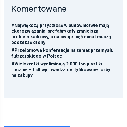
Komentowane
#
Największą przyszłość w budownictwie mają
ekorozwiązania, prefabrykaty zmniejszą
problem kadrowy, a na swoje pięć minut muszą
poczekać drony
#
Przełomowa konferencja na temat przemysłu
futrzarskiego w Polsce
#
Wielokrotki wyeliminują 2 000 ton plastiku
rocznie – Lidl wprowadza certyfikowane torby
na zakupy