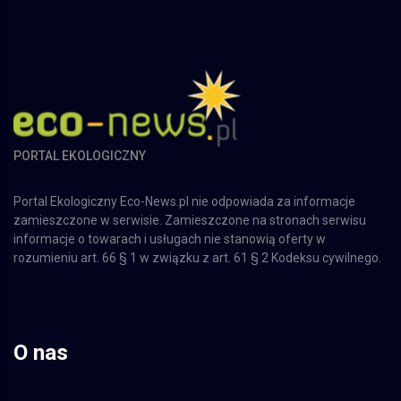
PORTAL EKOLOGICZNY
Portal Ekologiczny Eco-News.pl nie odpowiada za informacje
zamieszczone w serwisie. Zamieszczone na stronach serwisu
informacje o towarach i usługach nie stanowią oferty w
rozumieniu art. 66 § 1 w związku z art. 61 § 2 Kodeksu cywilnego.
O nas
Nasza firma