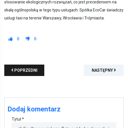
stosowanie ekologicznych rozwiązań, co jest precedensem na
skalę ogólnopolską w tego typu usługach. Spółka EcoCar świadczy
usługi taxi na terenie Warszawy, Wrocławia i Trójmiasta.
0
0
POPRZEDNI
NASTĘPNY
Dodaj komentarz
Tytuł *