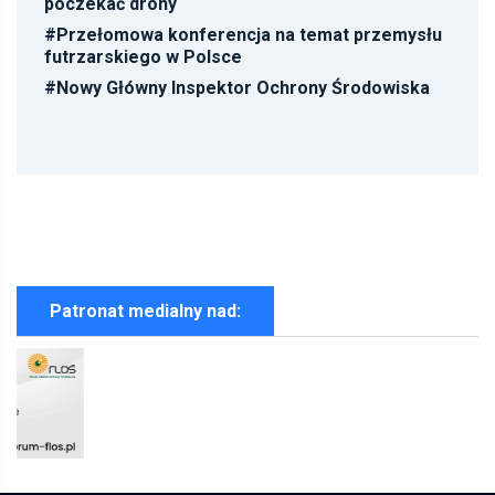
poczekać drony
#
Przełomowa konferencja na temat przemysłu
futrzarskiego w Polsce
#
Nowy Główny Inspektor Ochrony Środowiska
Patronat medialny nad: