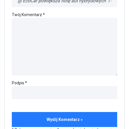
Twój Komentarz *
Podpis *