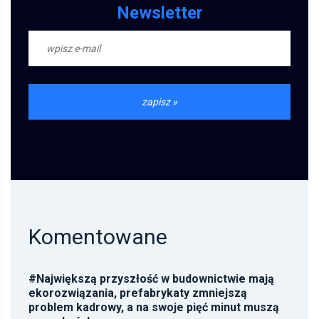
Newsletter
Komentowane
#
Największą przyszłość w budownictwie mają
ekorozwiązania, prefabrykaty zmniejszą
problem kadrowy, a na swoje pięć minut muszą