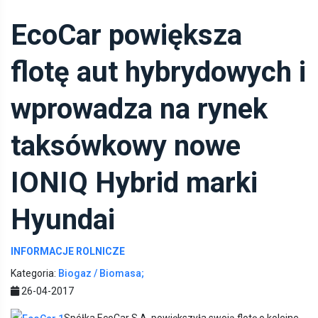
EcoCar powiększa
flotę aut hybrydowych i
wprowadza na rynek
taksówkowy nowe
IONIQ Hybrid marki
Hyundai
INFORMACJE ROLNICZE
Kategoria:
Biogaz / Biomasa;
26-04-2017