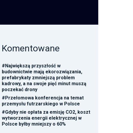
Komentowane
#
Największą przyszłość w
budownictwie mają ekorozwiązania,
prefabrykaty zmniejszą problem
kadrowy, a na swoje pięć minut muszą
poczekać drony
#
Przełomowa konferencja na temat
przemysłu futrzarskiego w Polsce
#
Gdyby nie opłata za emisję CO2, koszt
wytworzenia energii elektrycznej w
Polsce byłby mniejszy o 60%