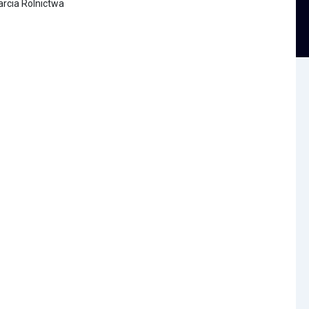
rcia Rolnictwa