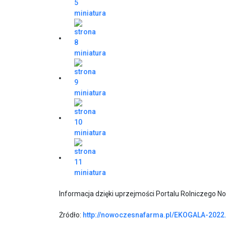
Informacja dzięki uprzejmości Portalu Rolniczego 
Żródło:
http://nowoczesnafarma.pl/EKOGALA-2022