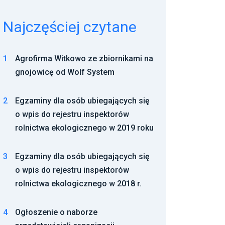
Najczęściej czytane
1
Agrofirma Witkowo ze zbiornikami na
gnojowicę od Wolf System
2
Egzaminy dla osób ubiegających się
o wpis do rejestru inspektorów
rolnictwa ekologicznego w 2019 roku
3
Egzaminy dla osób ubiegających się
o wpis do rejestru inspektorów
rolnictwa ekologicznego w 2018 r.
4
Ogłoszenie o naborze