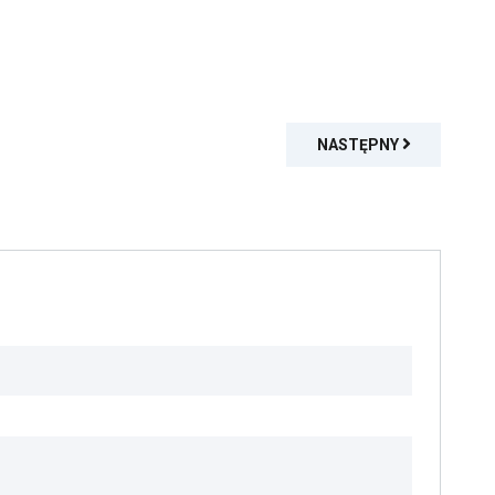
NASTĘPNY