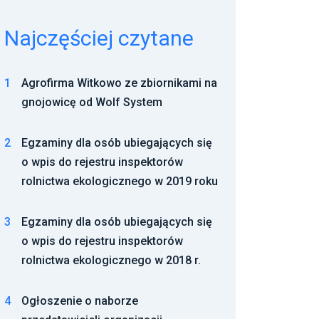
Najczęściej czytane
1
Agrofirma Witkowo ze zbiornikami na
gnojowicę od Wolf System
2
Egzaminy dla osób ubiegających się
o wpis do rejestru inspektorów
rolnictwa ekologicznego w 2019 roku
3
Egzaminy dla osób ubiegających się
o wpis do rejestru inspektorów
rolnictwa ekologicznego w 2018 r.
4
Ogłoszenie o naborze