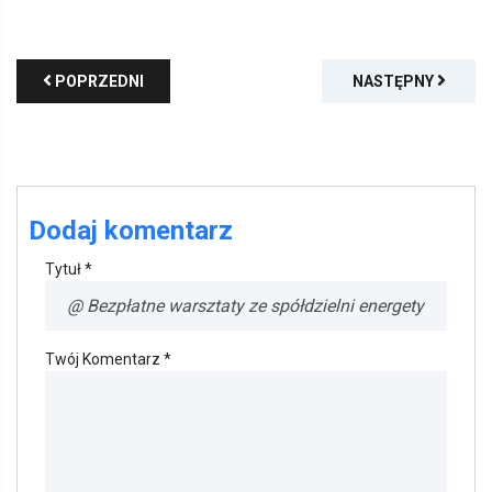
POPRZEDNI
NASTĘPNY
Dodaj komentarz
Tytuł *
Twój Komentarz *