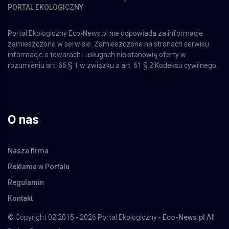
PORTAL EKOLOGICZNY
Portal Ekologiczny Eco-News.pl nie odpowiada za informacje
zamieszczone w serwisie. Zamieszczone na stronach serwisu
informacje o towarach i usługach nie stanowią oferty w
rozumieniu art. 66 § 1 w związku z art. 61 § 2 Kodeksu cywilnego.
O nas
Nasza firma
Reklama w Portalu
Regulamin
Kontakt
© Copyright 02.2015 - 2026 Portal Ekologiczny -
Eco-News.pl
All