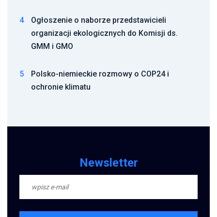
4
Ogłoszenie o naborze przedstawicieli
organizacji ekologicznych do Komisji ds.
GMM i GMO
5
Polsko-niemieckie rozmowy o COP24 i
ochronie klimatu
Newsletter