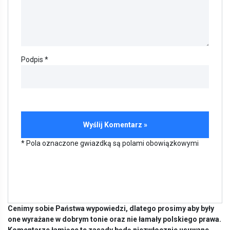
Podpis *
* Pola oznaczone gwiazdką są polami obowiązkowymi
Cenimy sobie Państwa wypowiedzi, dlatego prosimy aby były
one wyrażane w dobrym tonie oraz nie łamały polskiego prawa.