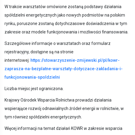
W trakcie warsztatów omówione zostaną podstawy działania
spółdzielni energetycznych jako nowych podmiotów na polskim
rynku, poruszone zostaną dotychczasowe doświadczenia w tym
zakresie oraz modele funkcjonowania i możliwości finansowania.
Szczegółowe informacje o warsztatach oraz formularz
rejestracyjny, dostępne są na stronie
internetowej:
https://stowarzyszenie-zmijewski.pl/pl/kowr-
zaprasza-na-bezplatne-warsztaty-dotyczace-zakladania-i-
funkcjonowania-spoldzielni
Liczba miejsc jest ograniczona.
Krajowy Ośrodek Wsparcia Rolnictwa prowadzi działania
wspierające rozwój odnawialnych źródeł energii w rolnictwie, w
tym również spółdzielni energetycznych.
Więcej informacji na temat działań KOWR w zakresie wsparcia