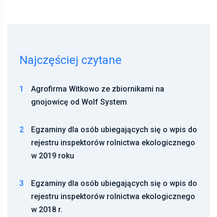
Najczęściej czytane
1
Agrofirma Witkowo ze zbiornikami na
gnojowicę od Wolf System
2
Egzaminy dla osób ubiegających się o wpis do
rejestru inspektorów rolnictwa ekologicznego
w 2019 roku
3
Egzaminy dla osób ubiegających się o wpis do
rejestru inspektorów rolnictwa ekologicznego
w 2018 r.