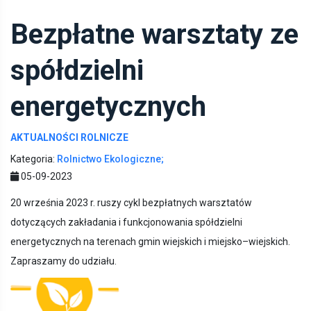
Bezpłatne warsztaty ze
spółdzielni
energetycznych
AKTUALNOŚCI ROLNICZE
Kategoria:
Rolnictwo Ekologiczne;
05-09-2023
20 września 2023 r. ruszy cykl bezpłatnych warsztatów
dotyczących zakładania i funkcjonowania spółdzielni
energetycznych na terenach gmin wiejskich i miejsko–wiejskich.
Zapraszamy do udziału.