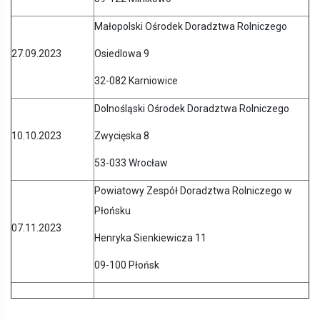
Małopolski Ośrodek Doradztwa Rolniczego
27.09.2023
Osiedlowa 9
32-082 Karniowice
Dolnośląski Ośrodek Doradztwa Rolniczego
10.10.2023
Zwycięska 8
53-033 Wrocław
Powiatowy Zespół Doradztwa Rolniczego w
Płońsku
07.11.2023
Henryka Sienkiewicza 11
09-100 Płońsk