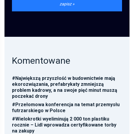
Komentowane
#
Największą przyszłość w budownictwie mają
ekorozwiązania, prefabrykaty zmniejszą
problem kadrowy, a na swoje pięć minut muszą
poczekać drony
#
Przełomowa konferencja na temat przemysłu
futrzarskiego w Polsce
#
Wielokrotki wyeliminują 2 000 ton plastiku
rocznie – Lidl wprowadza certyfikowane torby
na zakupy