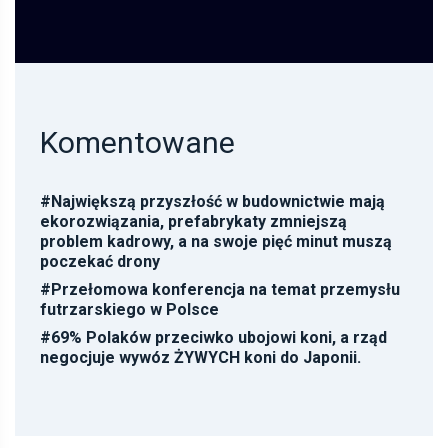
Komentowane
#
Największą przyszłość w budownictwie mają
ekorozwiązania, prefabrykaty zmniejszą
problem kadrowy, a na swoje pięć minut muszą
poczekać drony
#
Przełomowa konferencja na temat przemysłu
futrzarskiego w Polsce
#
69% Polaków przeciwko ubojowi koni, a rząd
negocjuje wywóz ŻYWYCH koni do Japonii.