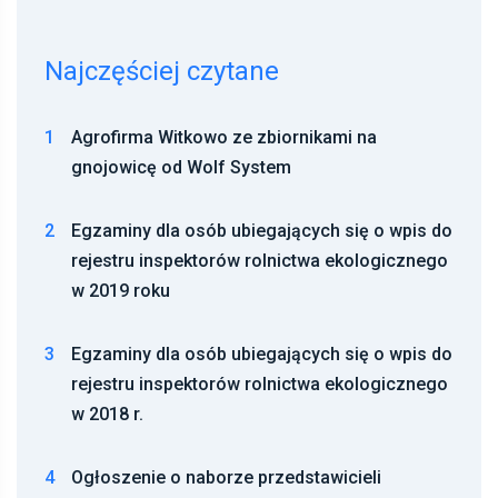
Najczęściej czytane
1
Agrofirma Witkowo ze zbiornikami na
gnojowicę od Wolf System
2
Egzaminy dla osób ubiegających się o wpis do
rejestru inspektorów rolnictwa ekologicznego
w 2019 roku
3
Egzaminy dla osób ubiegających się o wpis do
rejestru inspektorów rolnictwa ekologicznego
w 2018 r.
4
Ogłoszenie o naborze przedstawicieli