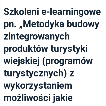
Szkoleni e-learningowe
pn. „Metodyka budowy
zintegrowanych
produktów turystyki
wiejskiej (programów
turystycznych) z
wykorzystaniem
możliwości jakie