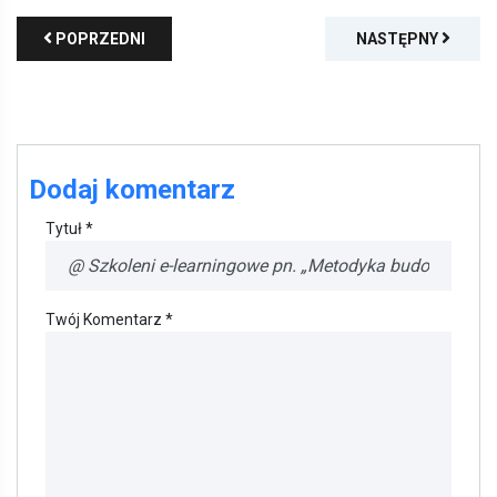
POPRZEDNI
NASTĘPNY
Dodaj komentarz
Tytuł *
Twój Komentarz *