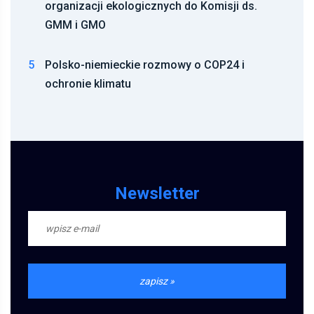
organizacji ekologicznych do Komisji ds.
GMM i GMO
5
Polsko-niemieckie rozmowy o COP24 i
ochronie klimatu
Newsletter