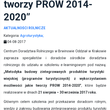
tworzy PROW 2014-
2020”
AKTUALNOŚCI ROLNICZE
Kategoria:
Agroturystyka;
04-08-2017
Centrum Doradztwa Rolniczego w Brwinowie Oddział w Krakowie
zaprasza specjalistów i doradców ośrodków doradztwa
rolniczego do udziału w szkoleniu e-learningowym pod nazwą:
„Metodyka budowy zintegrowanych produktów turystyki
wiejskiej (programów turystycznych) z wykorzystaniem
możliwości jakie tworzy PROW 2014-2020”
, które będzie
realizowane w dniach
21 sierpnia – 30 września 2017 roku.
Głównym celem szkolenia jest przekazanie doradcom rolnym,
wiedzy z zakresu budowania zintegrowanego produktu turystyki