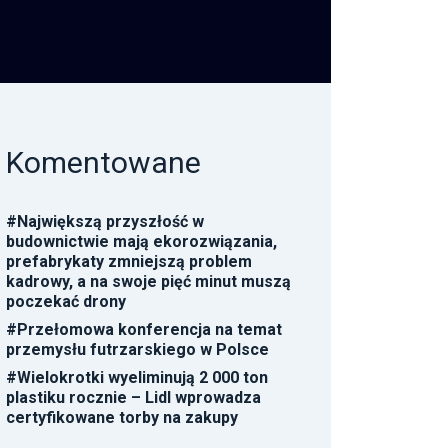
Komentowane
#
Największą przyszłość w
budownictwie mają ekorozwiązania,
prefabrykaty zmniejszą problem
kadrowy, a na swoje pięć minut muszą
poczekać drony
#
Przełomowa konferencja na temat
przemysłu futrzarskiego w Polsce
#
Wielokrotki wyeliminują 2 000 ton
plastiku rocznie – Lidl wprowadza
certyfikowane torby na zakupy