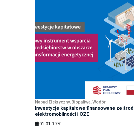
Napęd Elekryczny, Biopaliwa, Wodór
Inwestycje kapitałowe finansowane ze środ
elektromobilności i OZE
01-01-1970