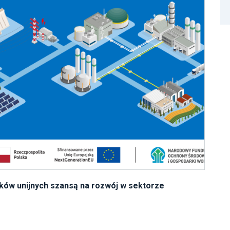
ków unijnych szansą na rozwój w sektorze