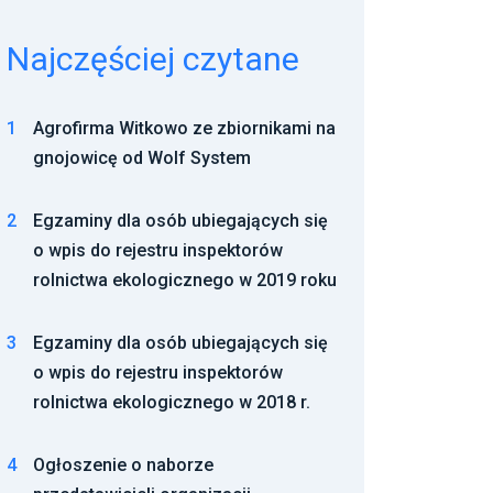
Najczęściej czytane
1
Agrofirma Witkowo ze zbiornikami na
gnojowicę od Wolf System
2
Egzaminy dla osób ubiegających się
o wpis do rejestru inspektorów
rolnictwa ekologicznego w 2019 roku
3
Egzaminy dla osób ubiegających się
o wpis do rejestru inspektorów
rolnictwa ekologicznego w 2018 r.
4
Ogłoszenie o naborze