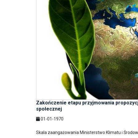
Zakończenie etapu przyjmowania propozycji
społecznej
01-01-1970
Skala zaangażowania Ministerstwo Klimatu i Środowi