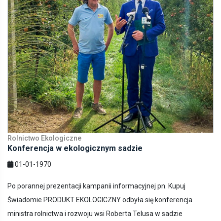
Rolnictwo Ekologiczne
Konferencja w ekologicznym sadzie
01-01-1970
Po porannej prezentacji kampanii informacyjnej pn. Kupuj
Świadomie PRODUKT EKOLOGICZNY odbyła się konferencja
ministra rolnictwa i rozwoju wsi Roberta Telusa w sadzie