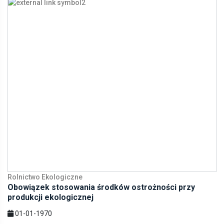
Rolnictwo Ekologiczne
Obowiązek stosowania środków ostrożności przy
produkcji ekologicznej
01-01-1970