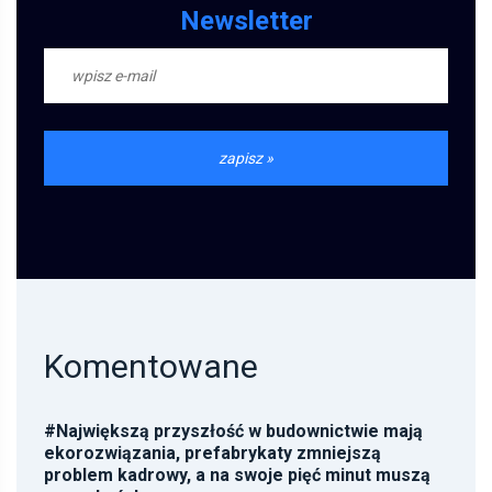
Newsletter
Komentowane
#
Największą przyszłość w budownictwie mają
ekorozwiązania, prefabrykaty zmniejszą
problem kadrowy, a na swoje pięć minut muszą