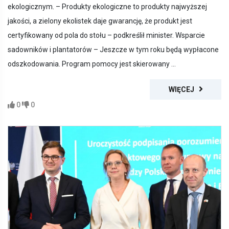
ekologicznym. – Produkty ekologiczne to produkty najwyższej
jakości, a zielony ekolistek daje gwarancję, że produkt jest
certyfikowany od pola do stołu – podkreślił minister. Wsparcie
sadowników i plantatorów – Jeszcze w tym roku będą wypłacone
odszkodowania. Program pomocy jest skierowany ...
WIĘCEJ
0
0