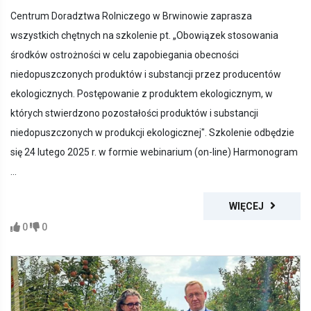
Centrum Doradztwa Rolniczego w Brwinowie zaprasza
wszystkich chętnych na szkolenie pt. „Obowiązek stosowania
środków ostrożności w celu zapobiegania obecności
niedopuszczonych produktów i substancji przez producentów
ekologicznych. Postępowanie z produktem ekologicznym, w
których stwierdzono pozostałości produktów i substancji
niedopuszczonych w produkcji ekologicznej". Szkolenie odbędzie
się 24 lutego 2025 r. w formie webinarium (on-line) Harmonogram
...
WIĘCEJ
0
0