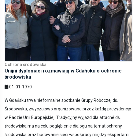
Ochrona środowiska
Unijni dyplomaci rozmawiają w Gdańsku o ochronie
środowiska
01-01-1970
W Gdańsku trwa nieformalne spotkanie Grupy Roboczej ds.
Środowiska, zwyczajowo organizowane przez każdą prezydencję
w Radzie Unii Europejskiej. Tradycyjny wyjazd dla attaché ds.
środowiska ma na celu pogłębienie dialogu na temat ochrony
środowiska oraz budowanie sieci współpracy między ekspertami