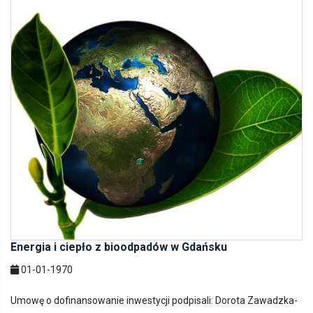
Energia i ciepło z bioodpadów w Gdańsku
01-01-1970
Umowę o dofinansowanie inwestycji podpisali: Dorota Zawadzka-