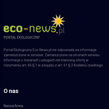
PORTAL EKOLOGICZNY
Portal Ekologiczny Eco-News.pl nie odpowiada za informacje
zamieszczone w serwisie. Zamieszczone na stronach serwisu
informacje o towarach i usługach nie stanowią oferty w
rozumieniu art. 66 § 1 w związku z art. 61 § 2 Kodeksu cywilnego.
O nas
Nasza firma
Reklama w Portalu
Regulamin
Kontakt