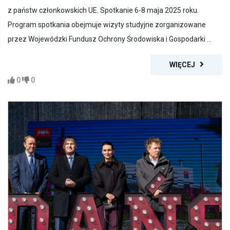
z państw członkowskich UE. Spotkanie 6-8 maja 2025 roku.
Program spotkania obejmuje wizyty studyjne zorganizowane
przez Wojewódzki Fundusz Ochrony Środowiska i Gospodarki ...
WIĘCEJ
0
0