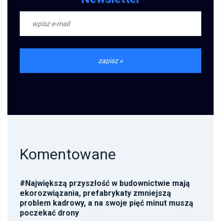
Komentowane
#
Największą przyszłość w budownictwie mają
ekorozwiązania, prefabrykaty zmniejszą
problem kadrowy, a na swoje pięć minut muszą
poczekać drony