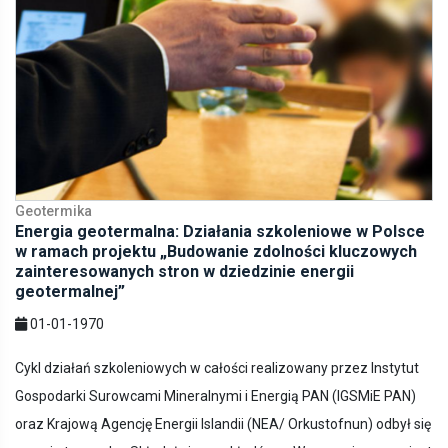
Geotermika
Energia geotermalna: Działania szkoleniowe w Polsce
w ramach projektu „Budowanie zdolności kluczowych
zainteresowanych stron w dziedzinie energii
geotermalnej”
01-01-1970
Cykl działań szkoleniowych w całości realizowany przez Instytut
Gospodarki Surowcami Mineralnymi i Energią PAN (IGSMiE PAN)
oraz Krajową Agencję Energii Islandii (NEA/ Orkustofnun) odbył się