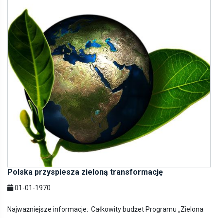
Polska przyspiesza zieloną transformację
01-01-1970
Najważniejsze informacje: Całkowity budżet Programu „Zielona