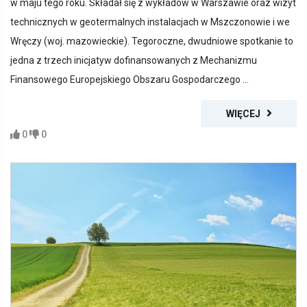
w maju tego roku. Składał się z wykładów w Warszawie oraz wizyt
technicznych w geotermalnych instalacjach w Mszczonowie i we
Wręczy (woj. mazowieckie). Tegoroczne, dwudniowe spotkanie to
jedna z trzech inicjatyw dofinansowanych z Mechanizmu
Finansowego Europejskiego Obszaru Gospodarczego ...
WIĘCEJ
0
0