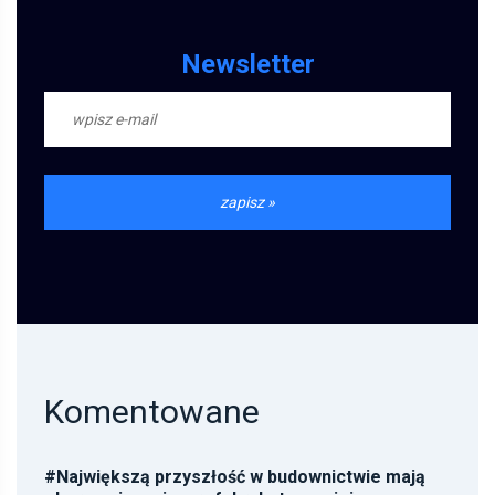
Newsletter
Komentowane
#
Największą przyszłość w budownictwie mają