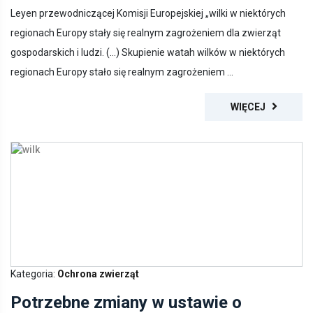
Leyen przewodniczącej Komisji Europejskiej „wilki w niektórych
regionach Europy stały się realnym zagrożeniem dla zwierząt
gospodarskich i ludzi. (…) Skupienie watah wilków w niektórych
regionach Europy stało się realnym zagrożeniem ...
WIĘCEJ
Kategoria:
Ochrona zwierząt
Potrzebne zmiany w ustawie o
ochronie przyrody w sprawie