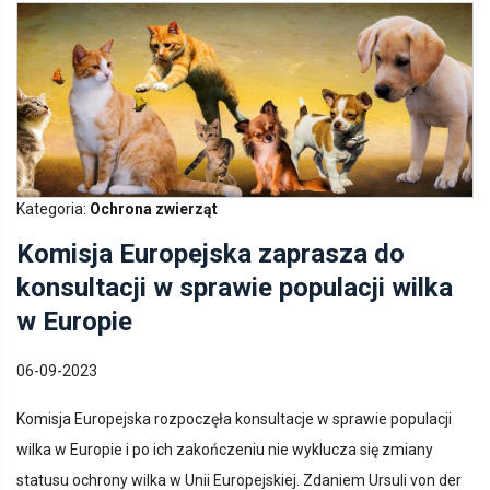
Kategoria:
Ochrona zwierząt
Komisja Europejska zaprasza do
konsultacji w sprawie populacji wilka
w Europie
06-09-2023
Komisja Europejska rozpoczęła konsultacje w sprawie populacji
wilka w Europie i po ich zakończeniu nie wyklucza się zmiany
statusu ochrony wilka w Unii Europejskiej. Zdaniem Ursuli von der