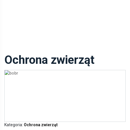
Ochrona zwierząt
Kategoria:
Ochrona zwierząt