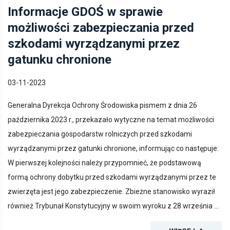
Informacje GDOŚ w sprawie
możliwości zabezpieczania przed
szkodami wyrządzanymi przez
gatunku chronione
03-11-2023
Generalna Dyrekcja Ochrony Środowiska pismem z dnia 26
października 2023 r., przekazało wytyczne na temat możliwości
zabezpieczania gospodarstw rolniczych przed szkodami
wyrządzanymi przez gatunki chronione, informując co następuje:
W pierwszej kolejności należy przypomnieć, że podstawową
formą ochrony dobytku przed szkodami wyrządzanymi przez te
zwierzęta jest jego zabezpieczenie. Zbieżne stanowisko wyraził
również Trybunał Konstytucyjny w swoim wyroku z 28 września ...
WIĘCEJ