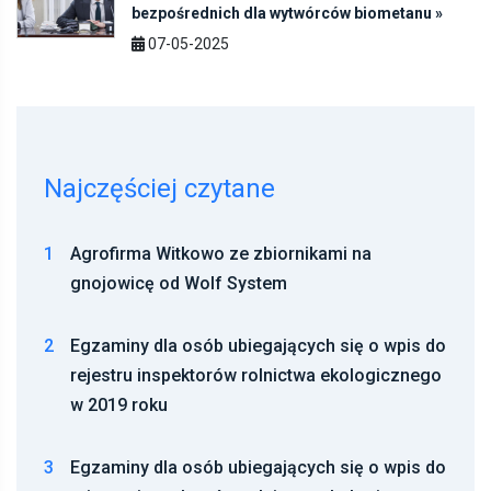
07-05-2025
Najczęściej czytane
1
Agrofirma Witkowo ze zbiornikami na
gnojowicę od Wolf System
2
Egzaminy dla osób ubiegających się o wpis do
rejestru inspektorów rolnictwa ekologicznego
w 2019 roku
3
Egzaminy dla osób ubiegających się o wpis do
rejestru inspektorów rolnictwa ekologicznego