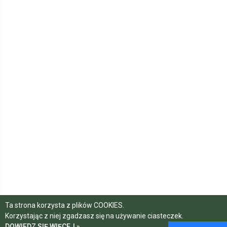
Ta strona korzysta z plików COOKIES.
Korzystając z niej zgadzasz się na używanie ciasteczek.
DOWIEDZ SIĘ WIĘCEJ »