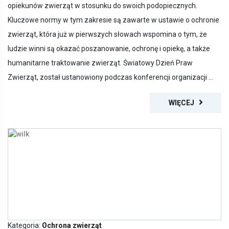
Kluczowe normy w tym zakresie są zawarte w ustawie o ochronie
zwierząt, która już w pierwszych słowach wspomina o tym, że
ludzie winni są okazać poszanowanie, ochronę i opiekę, a także
humanitarne traktowanie zwierząt. Światowy Dzień Praw
Zwierząt, został ustanowiony podczas konferencji organizacji ...
WIĘCEJ
Kategoria:
Ochrona zwierząt