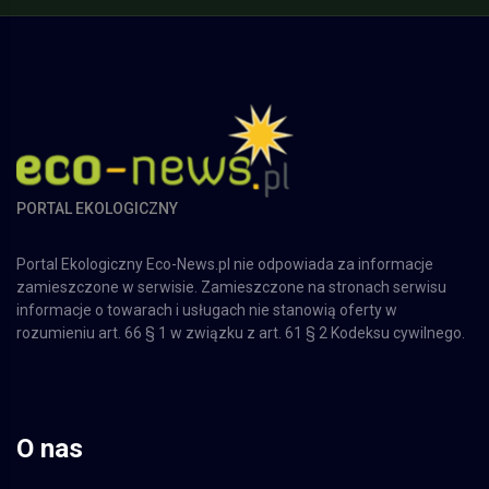
PORTAL EKOLOGICZNY
Portal Ekologiczny Eco-News.pl nie odpowiada za informacje
zamieszczone w serwisie. Zamieszczone na stronach serwisu
informacje o towarach i usługach nie stanowią oferty w
rozumieniu art. 66 § 1 w związku z art. 61 § 2 Kodeksu cywilnego.
O nas