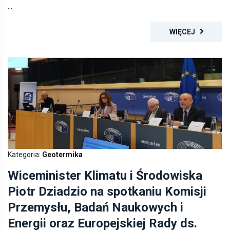
WIĘCEJ
Kategoria:
Geotermika
Wiceminister Klimatu i Środowiska
Piotr Dziadzio na spotkaniu Komisji
Przemysłu, Badań Naukowych i
Energii oraz Europejskiej Rady ds.