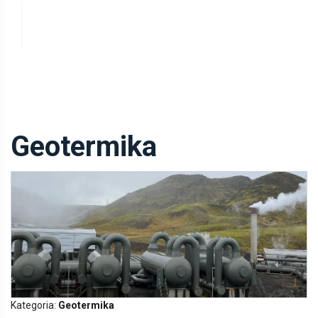
Geotermika
Kategoria:
Geotermika