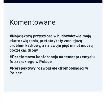
Komentowane
#
Największą przyszłość w budownictwie mają
ekorozwiązania, prefabrykaty zmniejszą
problem kadrowy, a na swoje pięć minut muszą
poczekać drony
#
Przełomowa konferencja na temat przemysłu
futrzarskiego w Polsce
#
Perspektywy rozwoju elektromobilności w
Polsce