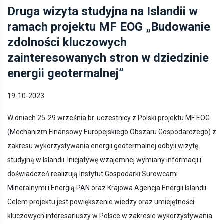
Druga wizyta studyjna na Islandii w
ramach projektu MF EOG „Budowanie
zdolności kluczowych
zainteresowanych stron w dziedzinie
energii geotermalnej”
19-10-2023
W dniach 25-29 września br. uczestnicy z Polski projektu MF EOG
(Mechanizm Finansowy Europejskiego Obszaru Gospodarczego) z
zakresu wykorzystywania energii geotermalnej odbyli wizytę
studyjną w Islandii. Inicjatywę wzajemnej wymiany informacji i
doświadczeń realizują Instytut Gospodarki Surowcami
Mineralnymi i Energią PAN oraz Krajowa Agencja Energii Islandii.
Celem projektu jest powiększenie wiedzy oraz umiejętności
kluczowych interesariuszy w Polsce w zakresie wykorzystywania
...