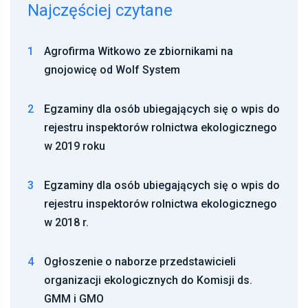
1
Agrofirma Witkowo ze zbiornikami na
gnojowicę od Wolf System
2
Egzaminy dla osób ubiegających się o wpis do
rejestru inspektorów rolnictwa ekologicznego
w 2019 roku
3
Egzaminy dla osób ubiegających się o wpis do
rejestru inspektorów rolnictwa ekologicznego
w 2018 r.
4
Ogłoszenie o naborze przedstawicieli
organizacji ekologicznych do Komisji ds.
GMM i GMO