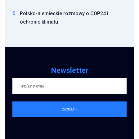
5
Polsko-niemieckie rozmowy o COP24 i
ochronie klimatu
Newsletter