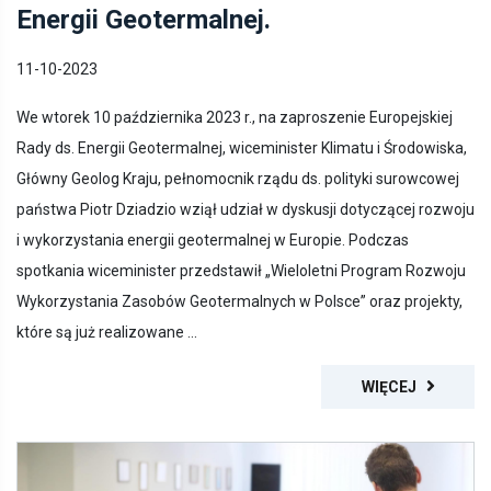
Energii Geotermalnej.
11-10-2023
We wtorek 10 października 2023 r., na zaproszenie Europejskiej
Rady ds. Energii Geotermalnej, wiceminister Klimatu i Środowiska,
Główny Geolog Kraju, pełnomocnik rządu ds. polityki surowcowej
państwa Piotr Dziadzio wziął udział w dyskusji dotyczącej rozwoju
i wykorzystania energii geotermalnej w Europie. Podczas
spotkania wiceminister przedstawił „Wieloletni Program Rozwoju
Wykorzystania Zasobów Geotermalnych w Polsce” oraz projekty,
które są już realizowane ...
WIĘCEJ