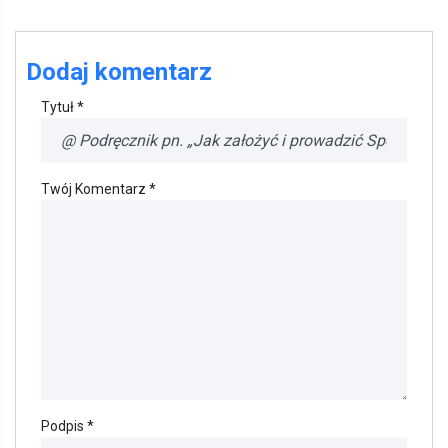
Dodaj komentarz
Tytuł *
Twój Komentarz *
Podpis *