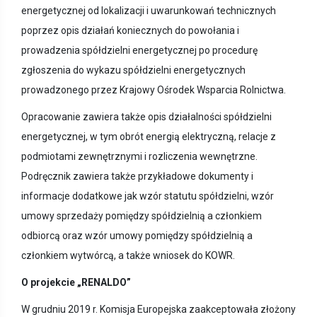
energetycznej od lokalizacji i uwarunkowań technicznych
poprzez opis działań koniecznych do powołania i
prowadzenia spółdzielni energetycznej po procedurę
zgłoszenia do wykazu spółdzielni energetycznych
prowadzonego przez Krajowy Ośrodek Wsparcia Rolnictwa.
Opracowanie zawiera także opis działalności spółdzielni
energetycznej, w tym obrót energią elektryczną, relacje z
podmiotami zewnętrznymi i rozliczenia wewnętrzne.
Podręcznik zawiera także przykładowe dokumenty i
informacje dodatkowe jak wzór statutu spółdzielni, wzór
umowy sprzedaży pomiędzy spółdzielnią a członkiem
odbiorcą oraz wzór umowy pomiędzy spółdzielnią a
członkiem wytwórcą, a także wniosek do KOWR.
O projekcie „RENALDO”
W grudniu 2019 r. Komisja Europejska zaakceptowała złożony