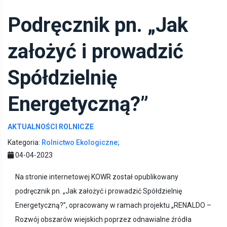
Podręcznik pn. „Jak
założyć i prowadzić
Spółdzielnię
Energetyczną?”
AKTUALNOŚCI ROLNICZE
Kategoria:
Rolnictwo Ekologiczne;
04-04-2023
Na stronie internetowej KOWR został opublikowany
podręcznik pn. „Jak założyć i prowadzić Spółdzielnię
Energetyczną?”, opracowany w ramach projektu „RENALDO –
Rozwój obszarów wiejskich poprzez odnawialne źródła