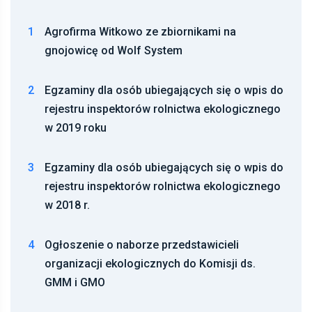
1
Agrofirma Witkowo ze zbiornikami na
gnojowicę od Wolf System
2
Egzaminy dla osób ubiegających się o wpis do
rejestru inspektorów rolnictwa ekologicznego
w 2019 roku
3
Egzaminy dla osób ubiegających się o wpis do
rejestru inspektorów rolnictwa ekologicznego
w 2018 r.
4
Ogłoszenie o naborze przedstawicieli
organizacji ekologicznych do Komisji ds.
GMM i GMO