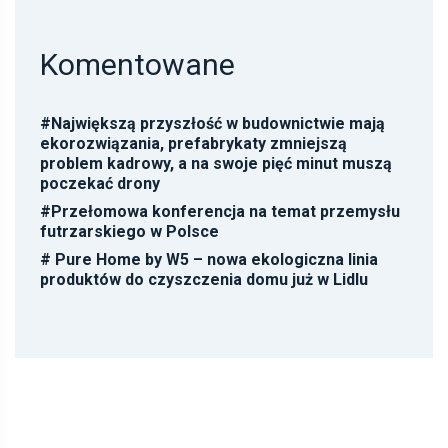
Komentowane
#
Największą przyszłość w budownictwie mają
ekorozwiązania, prefabrykaty zmniejszą
problem kadrowy, a na swoje pięć minut muszą
poczekać drony
#
Przełomowa konferencja na temat przemysłu
futrzarskiego w Polsce
#
Pure Home by W5 – nowa ekologiczna linia
produktów do czyszczenia domu już w Lidlu