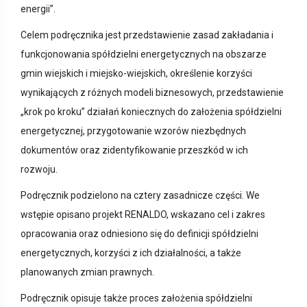
energii”.
Celem podręcznika jest przedstawienie zasad zakładania i
funkcjonowania spółdzielni energetycznych na obszarze
gmin wiejskich i miejsko-wiejskich, określenie korzyści
wynikających z różnych modeli biznesowych, przedstawienie
„krok po kroku” działań koniecznych do założenia spółdzielni
energetycznej, przygotowanie wzorów niezbędnych
dokumentów oraz zidentyfikowanie przeszkód w ich
rozwoju.
Podręcznik podzielono na cztery zasadnicze części. We
wstępie opisano projekt RENALDO, wskazano cel i zakres
opracowania oraz odniesiono się do definicji spółdzielni
energetycznych, korzyści z ich działalności, a także
planowanych zmian prawnych.
Podręcznik opisuje także proces założenia spółdzielni