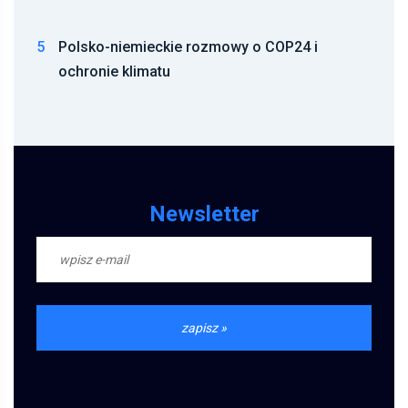
5
Polsko-niemieckie rozmowy o COP24 i
ochronie klimatu
Newsletter