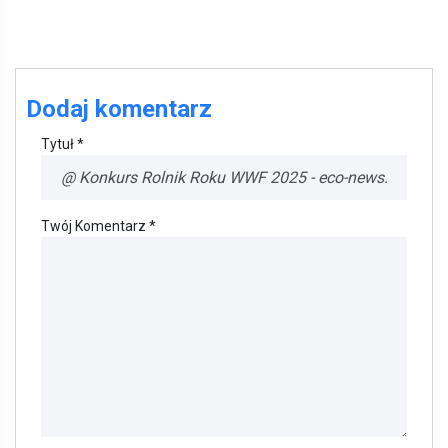
Dodaj komentarz
Tytuł *
Twój Komentarz *