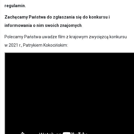
regulamin.
Zachęcamy Państwa do zgłaszania się do konkursu i
informowania o nim swoich znajomych
.
Polecamy Państwa uwadze film z krajowym zwycięzcą konkursu
w 2021 r., Patrykiem Kokocińskim: