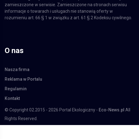
zamieszczone w serwisie. Zamieszczone na stronach serwisu
informacje o towarach i usługach nie stanowią oferty w
rozumieniu art. 66 § 1 w związku z art. 61 § 2 Kodeksu cywilnego.
O nas
Nasza firma
Reklama w Portalu
Regulamin
Kontakt
© Copyright 02.2015 - 2026 Portal Ekologiczny -
Eco-News.pl
All
Rights Reserved.