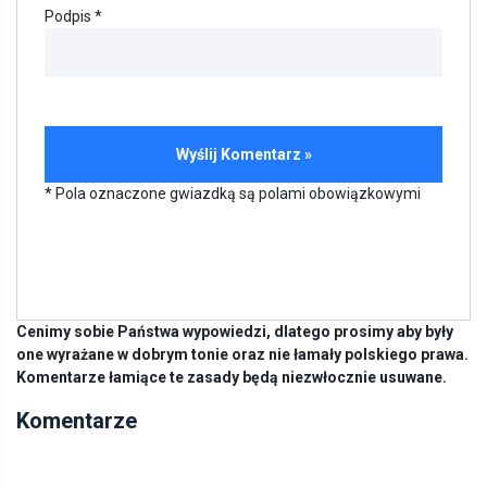
Podpis *
* Pola oznaczone gwiazdką są polami obowiązkowymi
Cenimy sobie Państwa wypowiedzi, dlatego prosimy aby były
one wyrażane w dobrym tonie oraz nie łamały polskiego prawa.
Komentarze łamiące te zasady będą niezwłocznie usuwane.
Komentarze