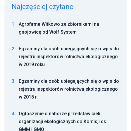
Najczęściej czytane
1
Agrofirma Witkowo ze zbiornikami na
gnojowicę od Wolf System
2
Egzaminy dla osób ubiegających się o wpis do
rejestru inspektorów rolnictwa ekologicznego
w 2019 roku
3
Egzaminy dla osób ubiegających się o wpis do
rejestru inspektorów rolnictwa ekologicznego
w 2018 r.
4
Ogłoszenie o naborze przedstawicieli
organizacji ekologicznych do Komisji ds.
GMM i GMO