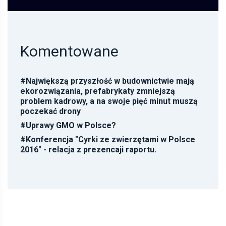
Komentowane
#
Największą przyszłość w budownictwie mają
ekorozwiązania, prefabrykaty zmniejszą
problem kadrowy, a na swoje pięć minut muszą
poczekać drony
#
Uprawy GMO w Polsce?
#
Konferencja "Cyrki ze zwierzętami w Polsce
2016" - relacja z prezencaji raportu.