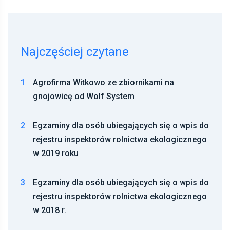
Najczęściej czytane
1
Agrofirma Witkowo ze zbiornikami na
gnojowicę od Wolf System
2
Egzaminy dla osób ubiegających się o wpis do
rejestru inspektorów rolnictwa ekologicznego
w 2019 roku
3
Egzaminy dla osób ubiegających się o wpis do
rejestru inspektorów rolnictwa ekologicznego
w 2018 r.