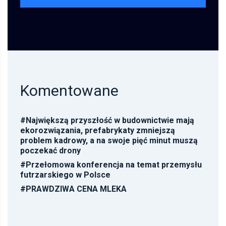
Komentowane
#
Największą przyszłość w budownictwie mają
ekorozwiązania, prefabrykaty zmniejszą
problem kadrowy, a na swoje pięć minut muszą
poczekać drony
#
Przełomowa konferencja na temat przemysłu
futrzarskiego w Polsce
#
PRAWDZIWA CENA MLEKA