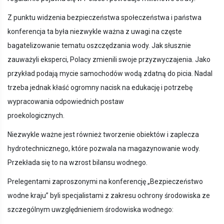
Z punktu widzenia bezpieczeństwa społeczeństwa i państwa
konferencja ta była niezwykle ważna z uwagi na częste
bagatelizowanie tematu oszczędzania wody. Jak słusznie
zauważyli eksperci, Polacy zmienili swoje przyzwyczajenia. Jako
przykład podają mycie samochodów wodą zdatną do picia. Nadal
trzeba jednak kłaść ogromny nacisk na edukację i potrzebę
wypracowania odpowiednich postaw
proekologicznych.
Niezwykle ważne jest również tworzenie obiektów i zaplecza
hydrotechnicznego, które pozwala na magazynowanie wody.
Przekłada się to na wzrost bilansu wodnego.
Prelegentami zaproszonymi na konferencję „Bezpieczeństwo
wodne kraju” byli specjalistami z zakresu ochrony środowiska ze
szczególnym uwzględnieniem środowiska wodnego: