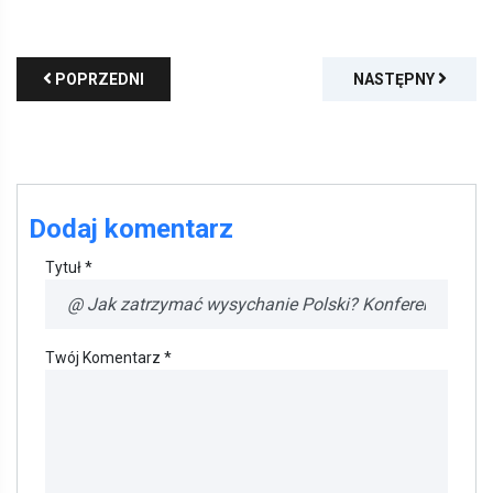
POPRZEDNI
NASTĘPNY
Dodaj komentarz
Tytuł *
Twój Komentarz *