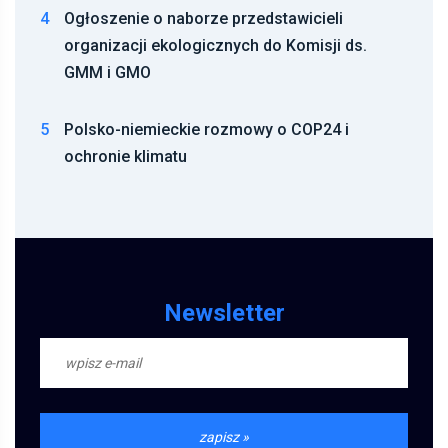
4
Ogłoszenie o naborze przedstawicieli
organizacji ekologicznych do Komisji ds.
GMM i GMO
5
Polsko-niemieckie rozmowy o COP24 i
ochronie klimatu
Newsletter