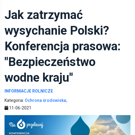
Jak zatrzymać
wysychanie Polski?
Konferencja prasowa:
"Bezpieczeństwo
wodne kraju"
INFORMACJE ROLNICZE
Kategoria:
Ochrona środowiska;
11-06-2021