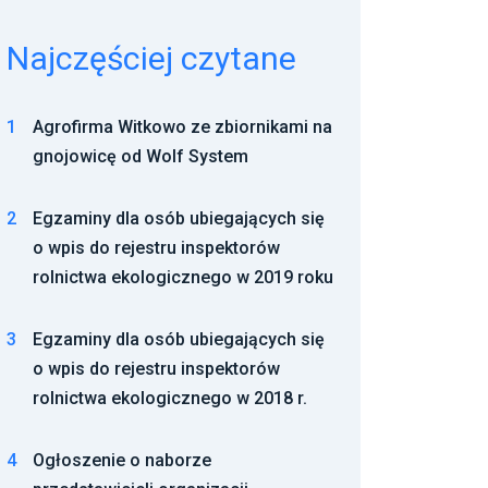
Najczęściej czytane
1
Agrofirma Witkowo ze zbiornikami na
gnojowicę od Wolf System
2
Egzaminy dla osób ubiegających się
o wpis do rejestru inspektorów
rolnictwa ekologicznego w 2019 roku
3
Egzaminy dla osób ubiegających się
o wpis do rejestru inspektorów
rolnictwa ekologicznego w 2018 r.
4
Ogłoszenie o naborze