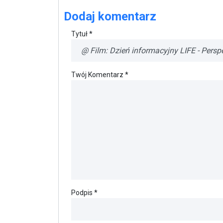
Dodaj komentarz
Tytuł *
Twój Komentarz *
Podpis *