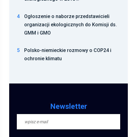
4
Ogłoszenie o naborze przedstawicieli
organizacji ekologicznych do Komisji ds.
GMM i GMO
5
Polsko-niemieckie rozmowy o COP24 i
ochronie klimatu
Newsletter