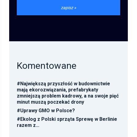
Komentowane
#
Największą przyszłość w budownictwie
mają ekorozwiązania, prefabrykaty
zmniejszą problem kadrowy, a na swoje pięć
minut muszą poczekać drony
#
Uprawy GMO w Polsce?
#
Ekolog z Polski sprząta Sprewę w Berlinie
razem z…