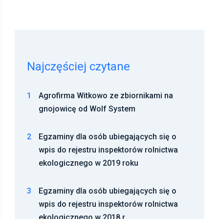
Najczęściej czytane
1
Agrofirma Witkowo ze zbiornikami na
gnojowicę od Wolf System
2
Egzaminy dla osób ubiegających się o
wpis do rejestru inspektorów rolnictwa
ekologicznego w 2019 roku
3
Egzaminy dla osób ubiegających się o
wpis do rejestru inspektorów rolnictwa
ekologicznego w 2018 r.