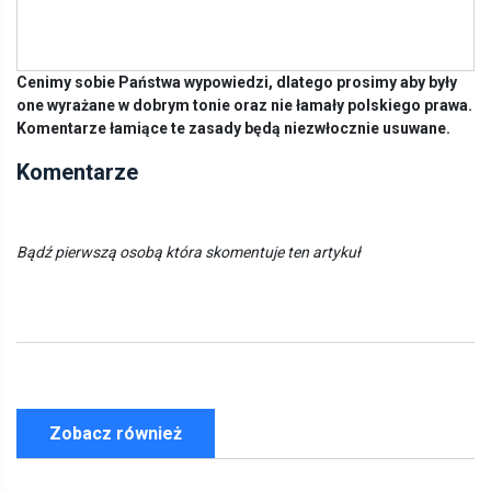
Cenimy sobie Państwa wypowiedzi, dlatego prosimy aby były
one wyrażane w dobrym tonie oraz nie łamały polskiego prawa.
Komentarze łamiące te zasady będą niezwłocznie usuwane.
Komentarze
Bądź pierwszą osobą która skomentuje ten artykuł
Zobacz również