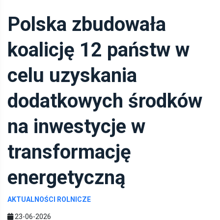
Polska zbudowała
koalicję 12 państw w
celu uzyskania
dodatkowych środków
na inwestycje w
transformację
energetyczną
AKTUALNOŚCI ROLNICZE
23-06-2026